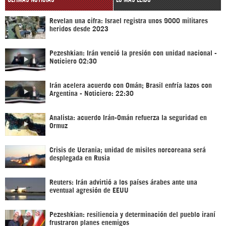
Revelan una cifra: Israel registra unos 9000 militares
heridos desde 2023
Pezeshkian: Irán venció la presión con unidad nacional -
Noticiero 02:30
Irán acelera acuerdo con Omán; Brasil enfría lazos con
Argentina - Noticiero: 22:30
Analista: acuerdo Irán-Omán refuerza la seguridad en
Ormuz
Crisis de Ucrania; unidad de misiles norcoreana será
desplegada en Rusia
Reuters: Irán advirtió a los países árabes ante una
eventual agresión de EEUU
Pezeshkian: resiliencia y determinación del pueblo iraní
frustraron planes enemigos