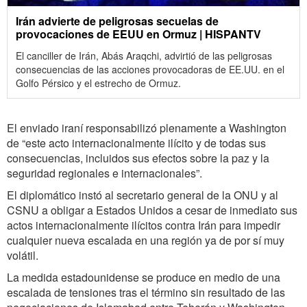
Irán advierte de peligrosas secuelas de
provocaciones de EEUU en Ormuz | HISPANTV
El canciller de Irán, Abás Araqchi, advirtió de las peligrosas
consecuencias de las acciones provocadoras de EE.UU. en el
Golfo Pérsico y el estrecho de Ormuz.
El enviado iraní responsabilizó plenamente a Washington
de “este acto internacionalmente ilícito y de todas sus
consecuencias, incluidos sus efectos sobre la paz y la
seguridad regionales e internacionales”.
El diplomático instó al secretario general de la ONU y al
CSNU a obligar a Estados Unidos a cesar de inmediato sus
actos internacionalmente ilícitos contra Irán para impedir
cualquier nueva escalada en una región ya de por sí muy
volátil.
La medida estadounidense se produce en medio de una
escalada de tensiones tras el término sin resultado de las