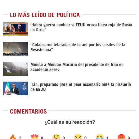
LO MÁS LEÍDO DE POLÍTICA
‎‘Habrá guerra nuclear si EEUU cruza línea roja de Rusia
en Siria’‎
“Colapsaron telarañas de Israel por los misiles de la
Resistencia”
Minuto a Minuto: Martirio del presidente de Irán en
accidente aéreo
Irán, preparado para el peor escenario ante la piratería
de EEUU
COMENTARIOS