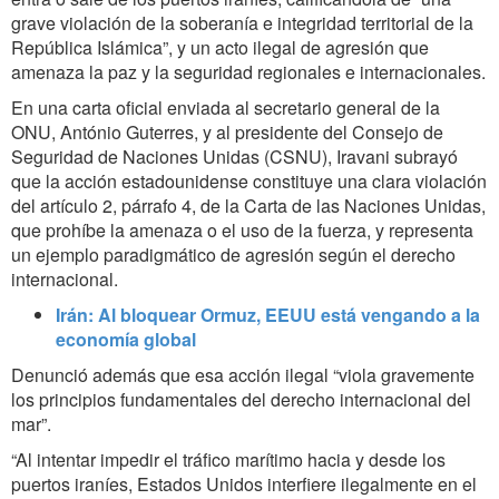
grave violación de la soberanía e integridad territorial de la
República Islámica”, y un acto ilegal de agresión que
amenaza la paz y la seguridad regionales e internacionales.
En una carta oficial enviada al secretario general de la
ONU, António Guterres, y al presidente del Consejo de
Seguridad de Naciones Unidas (CSNU), Iravani subrayó
que la acción estadounidense constituye una clara violación
del artículo 2, párrafo 4, de la Carta de las Naciones Unidas,
que prohíbe la amenaza o el uso de la fuerza, y representa
un ejemplo paradigmático de agresión según el derecho
internacional.
Irán: Al bloquear Ormuz, EEUU está vengando a la
economía global
Denunció además que esa acción ilegal “viola gravemente
los principios fundamentales del derecho internacional del
mar”.
“Al intentar impedir el tráfico marítimo hacia y desde los
puertos iraníes, Estados Unidos interfiere ilegalmente en el