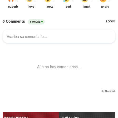
ÚLTIMAS NOTICIAS
LO MÁS LEÍDO