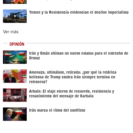
Yemen y la Resistencia evidencian el declive imperialista
Ver más
OPINIÓN
Irán y Omán ultiman un nuevo estatus para el estrecho de
Ormuz
Amenaza, ultimátum, retirada: ¿por qué la retórica
belicosa de Trump contra Irán siempre termina en
retroceso?
Arbaín: El viaje eterno de recuerdo, resistencia y
renacimiento del mensaje de Karbala
Irán marca el ritmo del conflicto