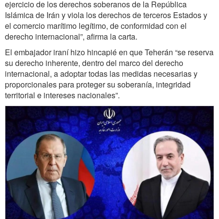
ejercicio de los derechos soberanos de la República
Islámica de Irán y viola los derechos de terceros Estados y
el comercio marítimo legítimo, de conformidad con el
derecho internacional”, afirma la carta.
El embajador iraní hizo hincapié en que Teherán “se reserva
su derecho inherente, dentro del marco del derecho
internacional, a adoptar todas las medidas necesarias y
proporcionales para proteger su soberanía, integridad
territorial e intereses nacionales”.