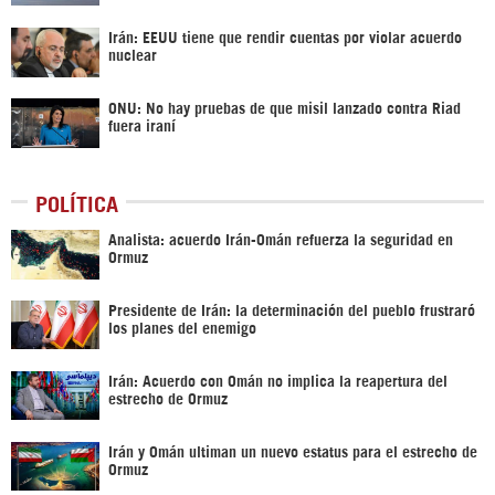
Irán: EEUU tiene que rendir cuentas por violar acuerdo
nuclear
ONU: No hay pruebas de que misil lanzado contra Riad
fuera iraní
POLÍTICA
Analista: acuerdo Irán-Omán refuerza la seguridad en
Ormuz
Presidente de Irán: la determinación del pueblo frustraró
los planes del enemigo
Irán: Acuerdo con Omán no implica la reapertura del
estrecho de Ormuz
Irán y Omán ultiman un nuevo estatus para el estrecho de
Ormuz