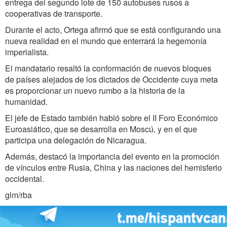
entrega del segundo lote de 150 autobuses rusos a
cooperativas de transporte.
Durante el acto, Ortega afirmó que se está configurando una
nueva realidad en el mundo que enterrará la hegemonía
imperialista.
El mandatario resaltó la conformación de nuevos bloques
de países alejados de los dictados de Occidente cuya meta
es proporcionar un nuevo rumbo a la historia de la
humanidad.
El jefe de Estado también habló sobre el II Foro Económico
Euroasiático, que se desarrolla en Moscú, y en el que
participa una delegación de Nicaragua.
Además, destacó la importancia del evento en la promoción
de vínculos entre Rusia, China y las naciones del hemisferio
occidental.
glm/rba