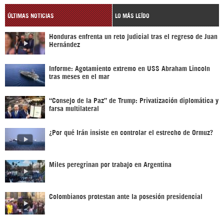
ÚLTIMAS NOTICIAS
LO MÁS LEÍDO
Honduras enfrenta un reto judicial tras el regreso de Juan
Hernández
Informe: Agotamiento extremo en USS Abraham Lincoln
tras meses en el mar
“Consejo de la Paz” de Trump: Privatización diplomática y
farsa multilateral
¿Por qué Irán insiste en controlar el estrecho de Ormuz?
Miles peregrinan por trabajo en Argentina
Colombianos protestan ante la posesión presidencial