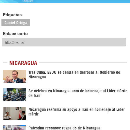
Etiquetas
Daniel Ortega
Enlace corto
NICARAGUA
Tras Cuba, EEUU se centra en derrocar al Gobierno de
Nicaragua
Se celebra en Nicaragua acto de homenaje al Líder mártir
de Irán
Nicaragua reafirma su apoyo a Irán en homenaje al Líder
mártir
Palestina reconoce respaldo de Nicaragua