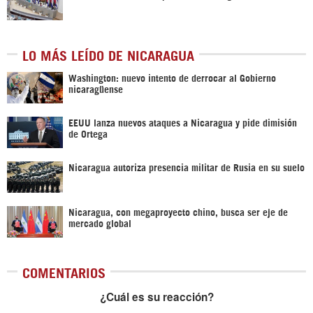
LO MÁS LEÍDO DE NICARAGUA
Washington: nuevo intento de derrocar al Gobierno
nicaragüense
EEUU lanza nuevos ataques a Nicaragua y pide dimisión
de Ortega
Nicaragua autoriza presencia militar de Rusia en su suelo
Nicaragua, con megaproyecto chino, busca ser eje de
mercado global
COMENTARIOS