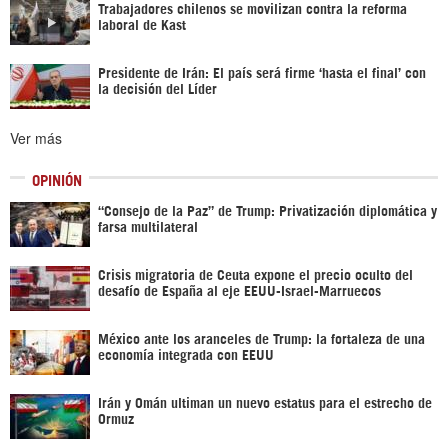
Trabajadores chilenos se movilizan contra la reforma
laboral de Kast
Presidente de Irán: El país será firme ‘hasta el final’ con
la decisión del Líder
Ver más
OPINIÓN
“Consejo de la Paz” de Trump: Privatización diplomática y
farsa multilateral
Crisis migratoria de Ceuta expone el precio oculto del
desafío de España al eje EEUU-Israel-Marruecos
México ante los aranceles de Trump: la fortaleza de una
economía integrada con EEUU
Irán y Omán ultiman un nuevo estatus para el estrecho de
Ormuz