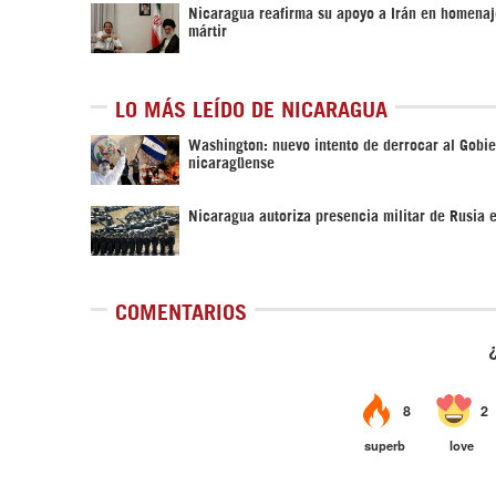
Nicaragua reafirma su apoyo a Irán en homenaje
mártir
LO MÁS LEÍDO DE NICARAGUA
Washington: nuevo intento de derrocar al Gobi
nicaragüense
Nicaragua autoriza presencia militar de Rusia 
COMENTARIOS