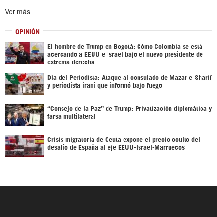
Ver más
OPINIÓN
El hombre de Trump en Bogotá: Cómo Colombia se está
acercando a EEUU e Israel bajo el nuevo presidente de
extrema derecha
Día del Periodista: Ataque al consulado de Mazar-e-Sharif
y periodista iraní que informó bajo fuego
“Consejo de la Paz” de Trump: Privatización diplomática y
farsa multilateral
Crisis migratoria de Ceuta expone el precio oculto del
desafío de España al eje EEUU-Israel-Marruecos