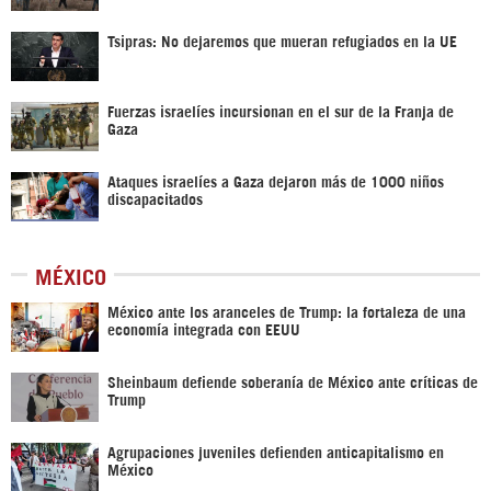
Tsipras: No dejaremos que mueran refugiados en la UE
Fuerzas israelíes incursionan en el sur de la Franja de
Gaza
Ataques israelíes a Gaza dejaron más de 1000 niños
discapacitados
MÉXICO
México ante los aranceles de Trump: la fortaleza de una
economía integrada con EEUU
Sheinbaum defiende soberanía de México ante críticas de
Trump
Agrupaciones juveniles defienden anticapitalismo en
México