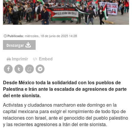
miércoles, 18 de junio de 2025 14:28
Publicada:
Descargar
Imprimir
Embed
Desde México toda la solidaridad con los pueblos de
Palestina e Irán ante la escalada de agresiones de parte
del ente sionista.
Activistas y ciudadanos marcharon este domingo en la
capital mexicana para exigir el rompimiento de todo tipo de
relaciones con Israel, ante el genocidio del pueblo palestino
y las recientes agresiones a Irán del ente sionista.