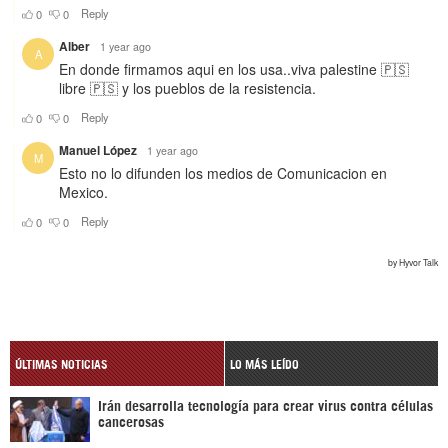
ÚLTIMAS NOTICIAS
LO MÁS LEÍDO
Irán desarrolla tecnología para crear virus contra células
cancerosas