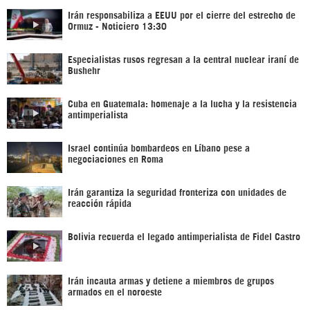
Irán responsabiliza a EEUU por el cierre del estrecho de
Ormuz - Noticiero 13:30
Especialistas rusos regresan a la central nuclear iraní de
Bushehr
Cuba en Guatemala: homenaje a la lucha y la resistencia
antimperialista
Israel continúa bombardeos en Líbano pese a
negociaciones en Roma
Irán garantiza la seguridad fronteriza con unidades de
reacción rápida
Bolivia recuerda el legado antimperialista de Fidel Castro
Irán incauta armas y detiene a miembros de grupos
armados en el noroeste