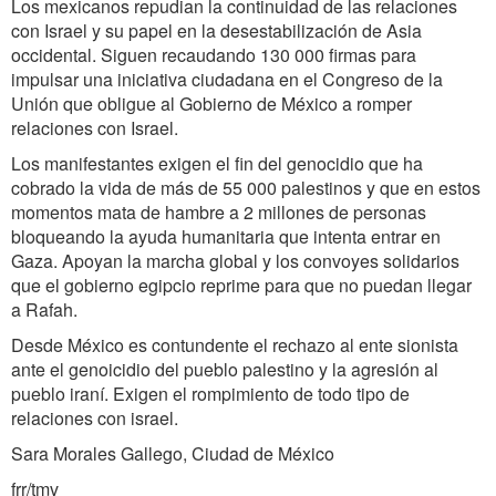
Los mexicanos repudian la continuidad de las relaciones
con Israel y su papel en la desestabilización de Asia
occidental. Siguen recaudando 130 000 firmas para
impulsar una iniciativa ciudadana en el Congreso de la
Unión que obligue al Gobierno de México a romper
relaciones con Israel.
Los manifestantes exigen el fin del genocidio que ha
cobrado la vida de más de 55 000 palestinos y que en estos
momentos mata de hambre a 2 millones de personas
bloqueando la ayuda humanitaria que intenta entrar en
Gaza. Apoyan la marcha global y los convoyes solidarios
que el gobierno egipcio reprime para que no puedan llegar
a Rafah.
Desde México es contundente el rechazo al ente sionista
ante el genoicidio del pueblo palestino y la agresión al
pueblo iraní. Exigen el rompimiento de todo tipo de
relaciones con israel.
Sara Morales Gallego, Ciudad de México
frr/tmv