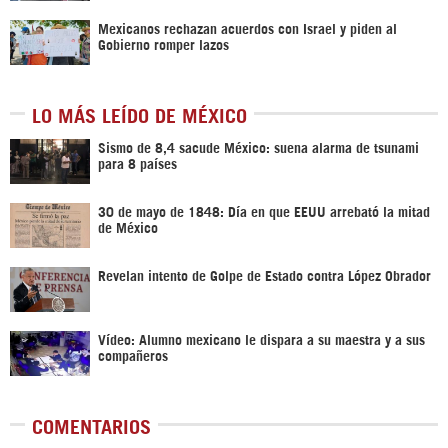
Mexicanos rechazan acuerdos con Israel y piden al
Gobierno romper lazos
LO MÁS LEÍDO DE MÉXICO
Sismo de 8,4 sacude México: suena alarma de tsunami
para 8 países
30 de mayo de 1848: Día en que EEUU arrebató la mitad
de México
Revelan intento de Golpe de Estado contra López Obrador
Vídeo: Alumno mexicano le dispara a su maestra y a sus
compañeros
COMENTARIOS