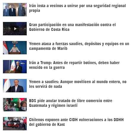
Irán insta a vecinos a unirse por una seguridad regional
propia
Gran participación en una manifestación contra el
Gobierno de Costa Rica
Yemen ataca a fuerzas saudíes, depósitos y equipos en un
campamento de Marib
Irán a Trump: Antes de repartir botines, deben haber
vencido en la guerra
Yemen a saudíes: Aunque movilicen al mundo entero, no
les servirá de nada
BDS pide anular tratado de libre comercio entre
Guatemala y régimen israelí
Chilenos exponen ante CIDH vulneraciones a los DDHH
del gobierno de Kast