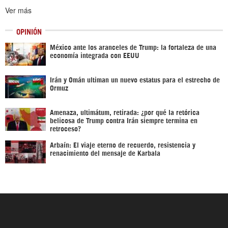
Ver más
OPINIÓN
México ante los aranceles de Trump: la fortaleza de una
economía integrada con EEUU
Irán y Omán ultiman un nuevo estatus para el estrecho de
Ormuz
Amenaza, ultimátum, retirada: ¿por qué la retórica
belicosa de Trump contra Irán siempre termina en
retroceso?
Arbaín: El viaje eterno de recuerdo, resistencia y
renacimiento del mensaje de Karbala