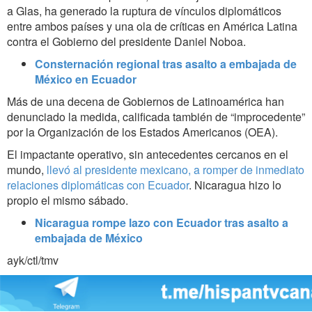
a Glas, ha generado la ruptura de vínculos diplomáticos
entre ambos países y una ola de críticas en América Latina
contra el Gobierno del presidente Daniel Noboa.
Consternación regional tras asalto a embajada de
México en Ecuador
Más de una decena de Gobiernos de Latinoamérica han
denunciado la medida, calificada también de “improcedente”
por la Organización de los Estados Americanos (OEA).
El impactante operativo, sin antecedentes cercanos en el
mundo,
llevó al presidente mexicano, a romper de inmediato
relaciones diplomáticas con Ecuador
. Nicaragua hizo lo
propio el mismo sábado.
Nicaragua rompe lazo con Ecuador tras asalto a
embajada de México
ayk/ctl/tmv