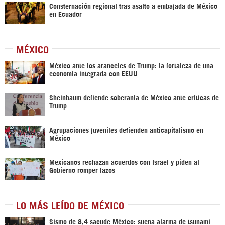
Consternación regional tras asalto a embajada de México
en Ecuador
MÉXICO
México ante los aranceles de Trump: la fortaleza de una
economía integrada con EEUU
Sheinbaum defiende soberanía de México ante críticas de
Trump
Agrupaciones juveniles defienden anticapitalismo en
México
Mexicanos rechazan acuerdos con Israel y piden al
Gobierno romper lazos
LO MÁS LEÍDO DE MÉXICO
Sismo de 8,4 sacude México: suena alarma de tsunami