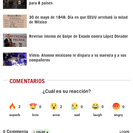
para 8 países
30 de mayo de 1848: Día en que EEUU arrebató la mitad
de México
Revelan intento de Golpe de Estado contra López Obrador
Vídeo: Alumno mexicano le dispara a su maestra y a sus
compañeros
COMENTARIOS