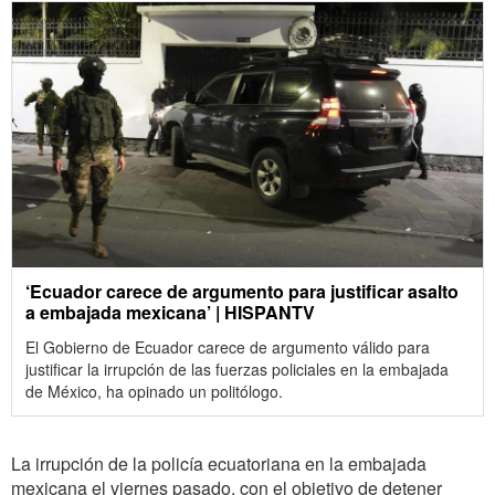
‘Ecuador carece de argumento para justificar asalto
a embajada mexicana’ | HISPANTV
El Gobierno de Ecuador carece de argumento válido para
justificar la irrupción de las fuerzas policiales en la embajada
de México, ha opinado un politólogo.
La irrupción de la policía ecuatoriana en la embajada
mexicana el viernes pasado, con el objetivo de detener