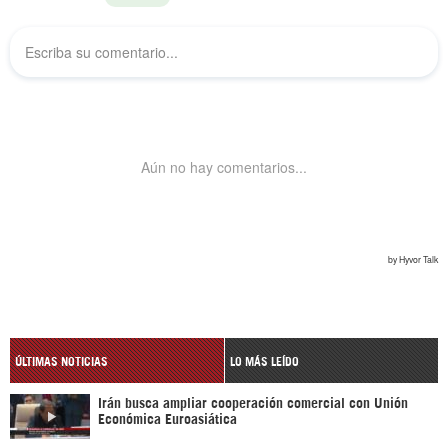
ÚLTIMAS NOTICIAS
LO MÁS LEÍDO
Irán busca ampliar cooperación comercial con Unión
Económica Euroasiática