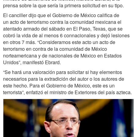
prensa sobre la que sería la primera solicitud en su tipo.
El canciller dijo que el Gobierno de México califica de
un acto de terrorismo contra la comunidad mexicana el
atentado armado del sábado en El Paso, Texas, que se
cobró la vida de al menos 6 connacionales y dejó lesiones
en otros 7 más. “Consideramos este acto un acto de
terrorismo en contra de la comunidad de México
norteamericana y de nacionales de México en Estados
Unidos”, manifestó Ebrard.
“Se hará una valoración para solicitar si hay elementos
necesarios para la extradición del autor o los autores de
este hecho. Para el Gobierno de México, este es un
terrorista”, enfatizó el ministro de Exteriores del país azteca.