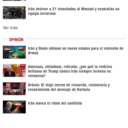
Irán detiene a 21 vinculados al Mossad y neutraliza un
equipo terrorista
Ver más
OPINIÓN
Irán y Omán ultiman un nuevo estatus para el estrecho de
Ormuz
Amenaza, ultimátum, retirada: ¿por qué la retórica
belicosa de Trump contra Irán siempre termina en
retroceso?
Arbaín: El viaje eterno de recuerdo, resistencia y
renacimiento del mensaje de Karbala
Irán marca el ritmo del conflicto