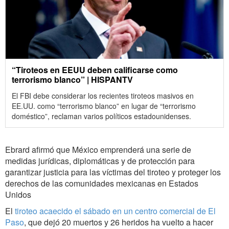
“Tiroteos en EEUU deben calificarse como
terrorismo blanco” | HISPANTV
El FBI debe considerar los recientes tiroteos masivos en
EE.UU. como “terrorismo blanco” en lugar de “terrorismo
doméstico”, reclaman varios políticos estadounidenses.
Ebrard afirmó que México emprenderá una serie de
medidas jurídicas, diplomáticas y de protección para
garantizar justicia para las víctimas del tiroteo y proteger los
derechos de las comunidades mexicanas en Estados
Unidos
El
tiroteo acaecido el sábado en un centro comercial de El
Paso
, que dejó 20 muertos y 26 heridos ha vuelto a hacer