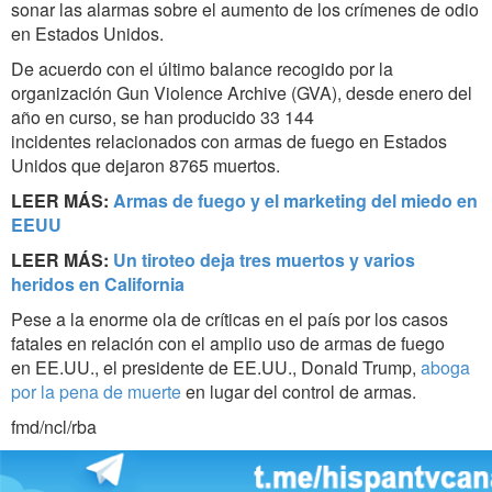
sonar las alarmas sobre el aumento de los crímenes de odio
en Estados Unidos.
De acuerdo con el último balance recogido por la
organización Gun Violence Archive (GVA), desde enero del
año en curso, se han producido 33 144
incidentes relacionados con armas de fuego en Estados
Unidos que dejaron 8765 muertos.
LEER MÁS:
Armas de fuego y el marketing del miedo en
EEUU
LEER MÁS:
Un tiroteo deja tres muertos y varios
heridos en California
Pese a la enorme ola de críticas en el país por los casos
fatales en relación con el amplio uso de armas de fuego
en EE.UU., el presidente de EE.UU., Donald Trump,
aboga
por la pena de muerte
en lugar del control de armas.
fmd/ncl/rba