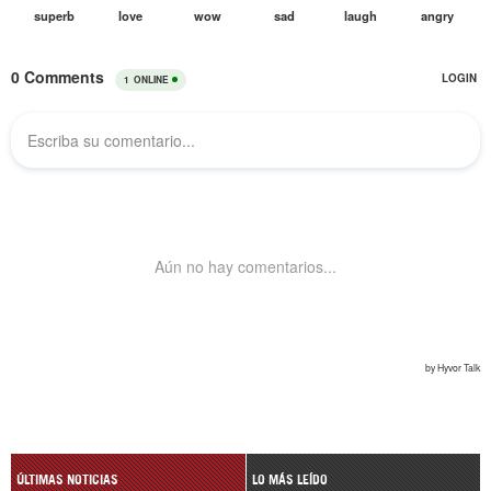
ÚLTIMAS NOTICIAS
LO MÁS LEÍDO