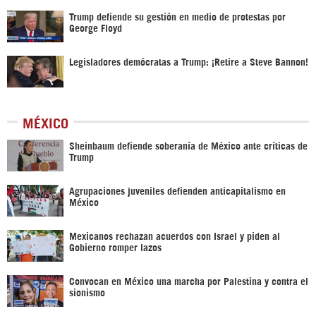
Trump defiende su gestión en medio de protestas por
George Floyd
Legisladores demócratas a Trump: ¡Retire a Steve Bannon!
MÉXICO
Sheinbaum defiende soberanía de México ante críticas de
Trump
Agrupaciones juveniles defienden anticapitalismo en
México
Mexicanos rechazan acuerdos con Israel y piden al
Gobierno romper lazos
Convocan en México una marcha por Palestina y contra el
sionismo