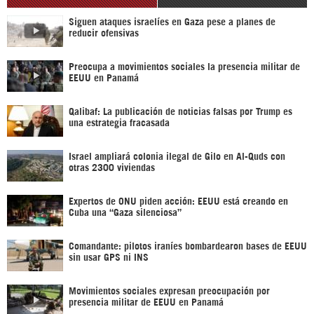
Siguen ataques israelíes en Gaza pese a planes de
reducir ofensivas
Preocupa a movimientos sociales la presencia militar de
EEUU en Panamá
Qalibaf: La publicación de noticias falsas por Trump es
una estrategia fracasada
Israel ampliará colonia ilegal de Gilo en Al-Quds con
otras 2300 viviendas
Expertos de ONU piden acción: EEUU está creando en
Cuba una “Gaza silenciosa”
Comandante: pilotos iraníes bombardearon bases de EEUU
sin usar GPS ni INS
Movimientos sociales expresan preocupación por
presencia militar de EEUU en Panamá