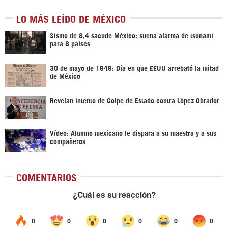
LO MÁS LEÍDO DE MÉXICO
Sismo de 8,4 sacude México: suena alarma de tsunami
para 8 países
30 de mayo de 1848: Día en que EEUU arrebató la mitad
de México
Revelan intento de Golpe de Estado contra López Obrador
Vídeo: Alumno mexicano le dispara a su maestra y a sus
compañeros
COMENTARIOS