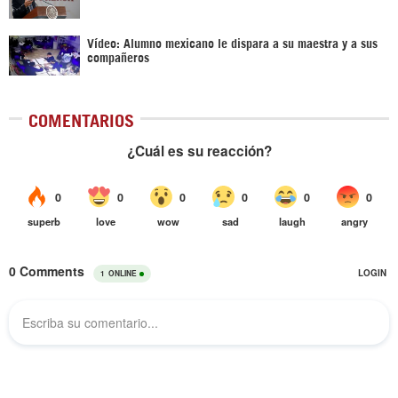
Vídeo: Alumno mexicano le dispara a su maestra y a sus
compañeros
COMENTARIOS