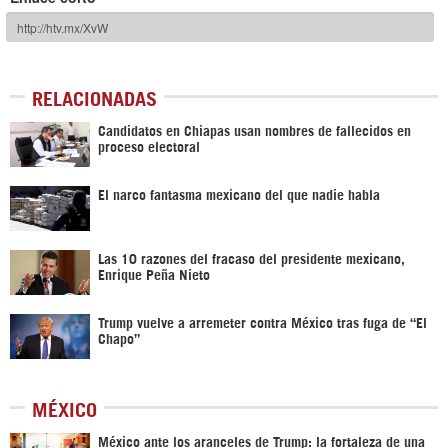
RELACIONADAS
Candidatos en Chiapas usan nombres de fallecidos en
proceso electoral
El narco fantasma mexicano del que nadie habla
Las 10 razones del fracaso del presidente mexicano,
Enrique Peña Nieto
Trump vuelve a arremeter contra México tras fuga de “El
Chapo”
MÉXICO
México ante los aranceles de Trump: la fortaleza de una