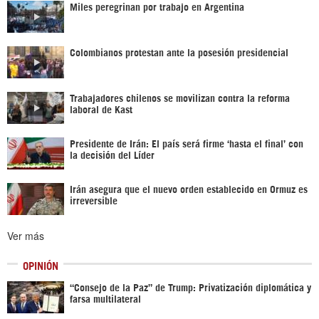
Miles peregrinan por trabajo en Argentina
Colombianos protestan ante la posesión presidencial
Trabajadores chilenos se movilizan contra la reforma
laboral de Kast
Presidente de Irán: El país será firme ‘hasta el final’ con
la decisión del Líder
Irán asegura que el nuevo orden establecido en Ormuz es
irreversible
Ver más
OPINIÓN
“Consejo de la Paz” de Trump: Privatización diplomática y
farsa multilateral