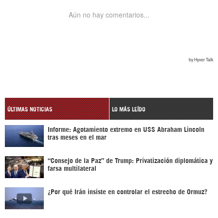
ÚLTIMAS NOTICIAS
LO MÁS LEÍDO
Informe: Agotamiento extremo en USS Abraham Lincoln
tras meses en el mar
“Consejo de la Paz” de Trump: Privatización diplomática y
farsa multilateral
¿Por qué Irán insiste en controlar el estrecho de Ormuz?