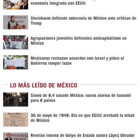
economía integrada con EEUU
Sheinbaum defiende soberanía de México ante críticas de
Trump
Agrupaciones juveniles defienden anticapitalismo en
México
Mexicanos rechazan acuerdos con Israel y piden al
Gobierno romper lazos
LO MÁS LEÍDO DE MÉXICO
Sismo de 8,4 sacude México: suena alarma de tsunami
para 8 países
30 de mayo de 1848: Día en que EEUU arrebató la mitad
de México
Revelan intento de Golpe de Estado contra López Obrador