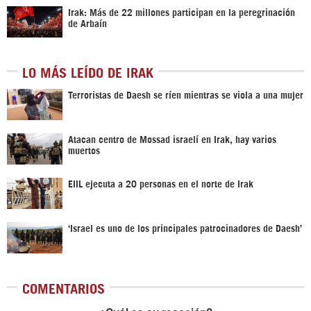
Irak: Más de 22 millones participan en la peregrinación
de Arbaín
LO MÁS LEÍDO DE IRAK
Terroristas de Daesh se ríen mientras se viola a una mujer
Atacan centro de Mossad israelí en Irak, hay varios
muertos
EIIL ejecuta a 20 personas en el norte de Irak
‘Israel es uno de los principales patrocinadores de Daesh’
COMENTARIOS