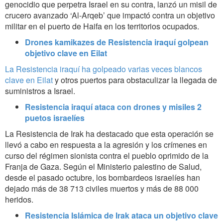
genocidio que perpetra Israel en su contra, lanzó un misil de
crucero avanzado ‘Al-Arqeb’ que impactó contra un objetivo
militar en el puerto de Haifa en los territorios ocupados.
Drones kamikazes de Resistencia iraquí golpean
objetivo clave en Eilat
La Resistencia iraquí ha golpeado varias veces blancos
clave en Eilat
y otros puertos para obstaculizar la llegada de
suministros a Israel.
Resistencia iraquí ataca con drones y misiles 2
puetos israelíes
La Resistencia de Irak ha destacado que esta operación se
llevó a cabo en respuesta a la agresión y los crímenes en
curso del régimen sionista contra el pueblo oprimido de la
Franja de Gaza. Según el Ministerio palestino de Salud,
desde el pasado octubre, los bombardeos israelíes han
dejado más de 38 713 civiles muertos y más de 88 000
heridos.
Resistencia Islámica de Irak ataca un objetivo clave