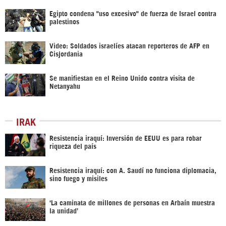
Egipto condena "uso excesivo" de fuerza de Israel contra
palestinos
Video: Soldados israelíes atacan reporteros de AFP en
Cisjordania
Se manifiestan en el Reino Unido contra visita de
Netanyahu
IRAK
Resistencia iraquí: Inversión de EEUU es para robar
riqueza del país
Resistencia iraquí: con A. Saudí no funciona diplomacia,
sino fuego y misiles
‘La caminata de millones de personas en Arbaín muestra
la unidad’