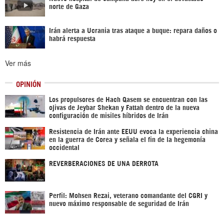
norte de Gaza
Irán alerta a Ucrania tras ataque a buque: repara daños o
habrá respuesta
Ver más
OPINIÓN
Los propulsores de Hach Qasem se encuentran con las
ojivas de Jeybar Shekan y Fattah dentro de la nueva
configuración de misiles híbridos de Irán
Resistencia de Irán ante EEUU evoca la experiencia china
en la guerra de Corea y señala el fin de la hegemonía
occidental
REVERBERACIONES DE UNA DERROTA
Perfil: Mohsen Rezai, veterano comandante del CGRI y
nuevo máximo responsable de seguridad de Irán