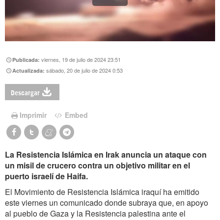
viernes, 19 de julio de 2024 23:51
Publicada:
sábado, 20 de julio de 2024 0:53
Actualizada:
Descargar
Imprimir
Embed
La Resistencia Islámica en Irak anuncia un ataque con
un misil de crucero contra un objetivo militar en el
puerto israelí de Haifa.
El Movimiento de Resistencia Islámica iraquí ha emitido
este viernes un comunicado donde subraya que, en apoyo
al pueblo de Gaza y la Resistencia palestina ante el