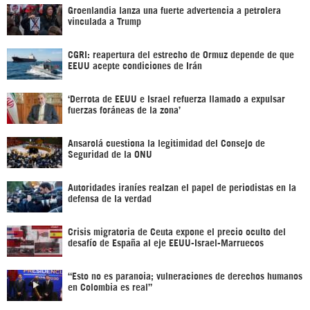
Groenlandia lanza una fuerte advertencia a petrolera
vinculada a Trump
CGRI: reapertura del estrecho de Ormuz depende de que
EEUU acepte condiciones de Irán
‘Derrota de EEUU e Israel refuerza llamado a expulsar
fuerzas foráneas de la zona’
Ansarolá cuestiona la legitimidad del Consejo de
Seguridad de la ONU
Autoridades iraníes realzan el papel de periodistas en la
defensa de la verdad
Crisis migratoria de Ceuta expone el precio oculto del
desafío de España al eje EEUU-Israel-Marruecos
“Esto no es paranoia; vulneraciones de derechos humanos
en Colombia es real”