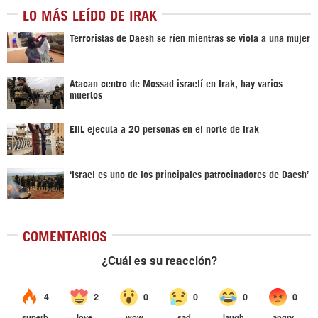
LO MÁS LEÍDO DE IRAK
Terroristas de Daesh se ríen mientras se viola a una mujer
Atacan centro de Mossad israelí en Irak, hay varios
muertos
EIIL ejecuta a 20 personas en el norte de Irak
‘Israel es uno de los principales patrocinadores de Daesh’
COMENTARIOS