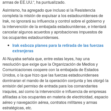
armas de EE.UU.”, ha puntualizado.
Asimismo, ha agregado que incluso si la Resistencia
completa la misión de expulsar a los estadounidenses de
Irak, no ignorará su influencia y control sobre el gobierno y
la intervención de la embajada estadounidense, e intentará
cancelar algunos acuerdos y aprobaciones impuestos de
los ocupantes estadounidenses.
Irak esboza planes para la retirada de las fuerzas
extranjeras
Al-Nuyaba señala que, entre estas leyes, hay una
resolución que exige que la Organización de Medios y
Comunicaciones coopere con la embajada de Estados
Unidos, o la que hizo que las fuerzas estadounidenses
dominaran el mando de la operación conjunta y les otorgó la
emisión del permiso de entrada para los comandantes
iraquíes, así como la intervención e influencia de empresas
afiliadas a los ocupantes en materia de electricidad, espacio
aéreo y navegación aérea, contratos militares y armas
estratégicas, etc.