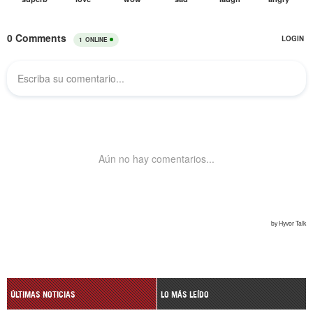
ÚLTIMAS NOTICIAS
LO MÁS LEÍDO