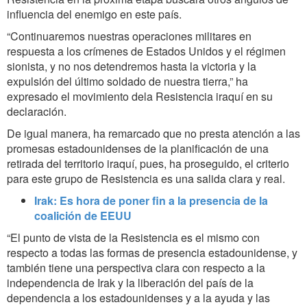
influencia del enemigo en este país.
“Continuaremos nuestras operaciones militares en
respuesta a los crímenes de Estados Unidos y el régimen
sionista, y no nos detendremos hasta la victoria y la
expulsión del último soldado de nuestra tierra,” ha
expresado el movimiento dela Resistencia iraquí en su
declaración.
De igual manera, ha remarcado que no presta atención a las
promesas estadounidenses de la planificación de una
retirada del territorio iraquí, pues, ha proseguido, el criterio
para este grupo de Resistencia es una salida clara y real.
Irak: Es hora de poner fin a la presencia de la
coalición de EEUU
“El punto de vista de la Resistencia es el mismo con
respecto a todas las formas de presencia estadounidense, y
también tiene una perspectiva clara con respecto a la
independencia de Irak y la liberación del país de la
dependencia a los estadounidenses y a la ayuda y las