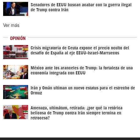
Senadores de EEUU buscan acabar con la guerra ilegal
de Trump contra Irán
Ver más
OPINIÓN
Crisis migratoria de Ceuta expone el precio oculto del
desafío de España al eje EEUU-Israel-Marruecos
México ante los aranceles de Trump: la fortaleza de una
economía integrada con EEUU
Irán y Omán ultiman un nuevo estatus para el estrecho de
Ormuz
Amenaza, ultimátum, retirada: ¿por qué la retórica
belicosa de Trump contra Irán siempre termina en
retroceso?