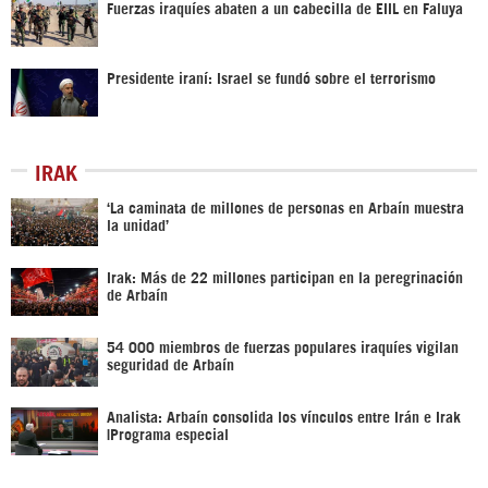
Fuerzas iraquíes abaten a un cabecilla de EIIL en Faluya
Presidente iraní: Israel se fundó sobre el terrorismo
IRAK
‘La caminata de millones de personas en Arbaín muestra
la unidad’
Irak: Más de 22 millones participan en la peregrinación
de Arbaín
54 000 miembros de fuerzas populares iraquíes vigilan
seguridad de Arbaín
Analista: Arbaín consolida los vínculos entre Irán e Irak
|Programa especial