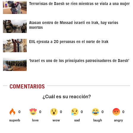
Terroristas de Daesh se ríen mientras se viola a una mujer
Atacan centro de Mossad israelí en Irak, hay varios
muertos
EIIL ejecuta a 20 personas en el norte de Irak
‘Israel es uno de los principales patrocinadores de Daesh’
COMENTARIOS