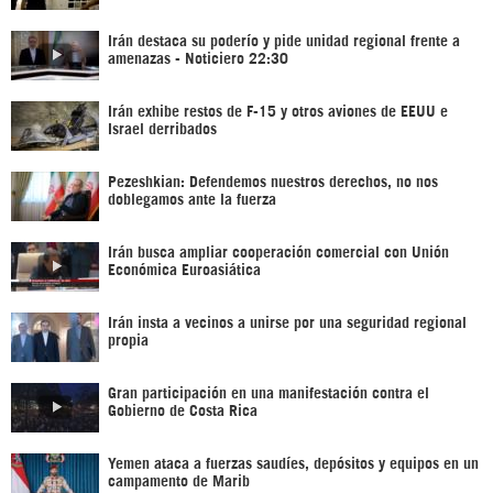
Irán destaca su poderío y pide unidad regional frente a
amenazas - Noticiero 22:30
Irán exhibe restos de F-15 y otros aviones de EEUU e
Israel derribados
Pezeshkian: Defendemos nuestros derechos, no nos
doblegamos ante la fuerza
Irán busca ampliar cooperación comercial con Unión
Económica Euroasiática
Irán insta a vecinos a unirse por una seguridad regional
propia
Gran participación en una manifestación contra el
Gobierno de Costa Rica
Yemen ataca a fuerzas saudíes, depósitos y equipos en un
campamento de Marib