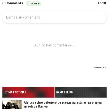
ÚLTIMAS NOTICIAS
LO MÁS LEÍDO
Alertan sobre deterioro de presas palestinas en prisión
israelí de Damon