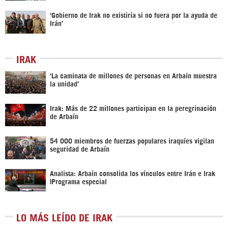
‘Gobierno de Irak no existiría si no fuera por la ayuda de
Irán’
IRAK
‘La caminata de millones de personas en Arbaín muestra
la unidad’
Irak: Más de 22 millones participan en la peregrinación
de Arbaín
54 000 miembros de fuerzas populares iraquíes vigilan
seguridad de Arbaín
Analista: Arbaín consolida los vínculos entre Irán e Irak
|Programa especial
LO MÁS LEÍDO DE IRAK