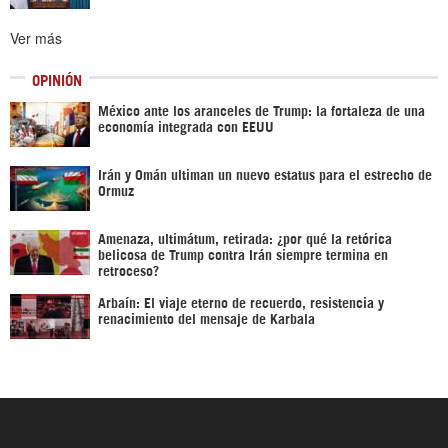
Ver más
OPINIÓN
México ante los aranceles de Trump: la fortaleza de una
economía integrada con EEUU
Irán y Omán ultiman un nuevo estatus para el estrecho de
Ormuz
Amenaza, ultimátum, retirada: ¿por qué la retórica
belicosa de Trump contra Irán siempre termina en
retroceso?
Arbaín: El viaje eterno de recuerdo, resistencia y
renacimiento del mensaje de Karbala