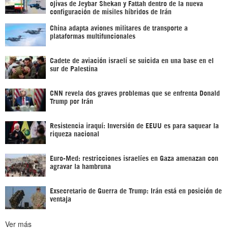
ojivas de Jeybar Shekan y Fattah dentro de la nueva
configuración de misiles híbridos de Irán
China adapta aviones militares de transporte a
plataformas multifuncionales
Cadete de aviación israelí se suicida en una base en el
sur de Palestina
CNN revela dos graves problemas que se enfrenta Donald
Trump por Irán
Resistencia iraquí: Inversión de EEUU es para saquear la
riqueza nacional
Euro-Med: restricciones israelíes en Gaza amenazan con
agravar la hambruna
Exsecretario de Guerra de Trump: Irán está en posición de
ventaja
Ver más