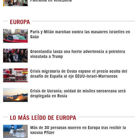
EUROPA
París y Milán marchan contra las masacres israelíes en
Gaza
Groenlandia lanza una fuerte advertencia a petrolera
vinculada a Trump
Crisis migratoria de Ceuta expone el precio oculto del
desafío de España al eje EEUU-Israel-Marruecos
Crisis de Ucrania; unidad de misiles norcoreana será
desplegada en Rusia
LO MÁS LEÍDO DE EUROPA
Más de 30 personas mueren en Europa tras recibir la
vacuna Pfizer