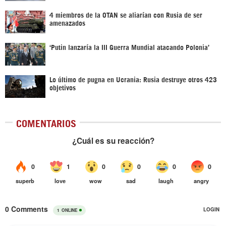
4 miembros de la OTAN se aliarían con Rusia de ser
amenazados
‘Putin lanzaría la III Guerra Mundial atacando Polonia’
Lo último de pugna en Ucrania: Rusia destruye otros 423
objetivos
COMENTARIOS