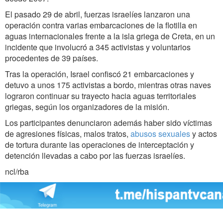
El pasado 29 de abril, fuerzas israelíes lanzaron una
operación contra varias embarcaciones de la flotilla en
aguas internacionales frente a la isla griega de Creta, en un
incidente que involucró a 345 activistas y voluntarios
procedentes de 39 países.
Tras la operación, Israel confiscó 21 embarcaciones y
detuvo a unos 175 activistas a bordo, mientras otras naves
lograron continuar su trayecto hacia aguas territoriales
griegas, según los organizadores de la misión.
Los participantes denunciaron además haber sido víctimas
de agresiones físicas, malos tratos,
abusos sexuales
y actos
de tortura durante las operaciones de interceptación y
detención llevadas a cabo por las fuerzas israelíes.
ncl/rba