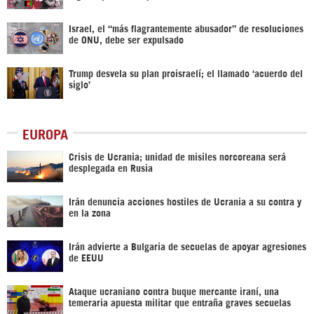
Israel, el “más flagrantemente abusador” de resoluciones
de ONU, debe ser expulsado
Trump desvela su plan proisraelí; el llamado ‘acuerdo del
siglo’
EUROPA
Crisis de Ucrania; unidad de misiles norcoreana será
desplegada en Rusia
Irán denuncia acciones hostiles de Ucrania a su contra y
en la zona
Irán advierte a Bulgaria de secuelas de apoyar agresiones
de EEUU
Ataque ucraniano contra buque mercante iraní, una
temeraria apuesta militar que entraña graves secuelas