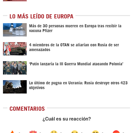
LO MÁS LEÍDO DE EUROPA
Más de 30 personas mueren en Europa tras recibir la
vacuna Pfizer
4 miembros de la OTAN se aliarían con Rusia de ser
amenazados
‘Putin lanzaría la III Guerra Mundial atacando Polonia’
Lo último de pugna en Ucrania: Rusia destruye otros 423
objetivos
COMENTARIOS