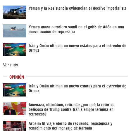
Yemen y la Resistencia evidencian el declive imperialista
Yemen ataca petrolero saudí en el golfo de Adén en una
nueva acción de represalia
Irán y Omán ultiman un nuevo estatus para el estrecho de
Ormuz
Ver más
OPINIÓN
Irán y Omán ultiman un nuevo estatus para el estrecho de
Ormuz
Amenaza, ultimátum, retirada: ¿por qué la retórica
belicosa de Trump contra Irán siempre termina en
retroceso?
Arbaín: El viaje eterno de recuerdo, resistencia y
renacimiento del mensaje de Karbala