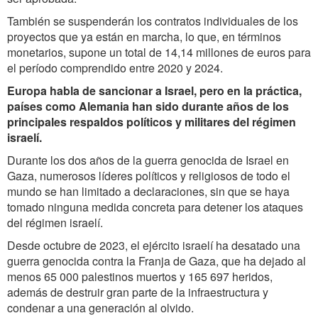
También se suspenderán los contratos individuales de los
proyectos que ya están en marcha, lo que, en términos
monetarios, supone un total de 14,14 millones de euros para
el período comprendido entre 2020 y 2024.
Europa habla de sancionar a Israel, pero en la práctica,
países como Alemania han sido durante años de los
principales respaldos políticos y militares del régimen
israelí.
Durante los dos años de la guerra genocida de Israel en
Gaza, numerosos líderes políticos y religiosos de todo el
mundo se han limitado a declaraciones, sin que se haya
tomado ninguna medida concreta para detener los ataques
del régimen israelí.
Desde octubre de 2023, el ejército israelí ha desatado una
guerra genocida contra la Franja de Gaza, que ha dejado al
menos 65 000 palestinos muertos y 165 697 heridos,
además de destruir gran parte de la infraestructura y
condenar a una generación al olvido.