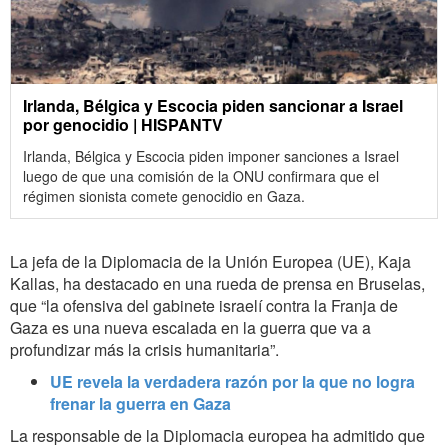
Irlanda, Bélgica y Escocia piden sancionar a Israel
por genocidio | HISPANTV
Irlanda, Bélgica y Escocia piden imponer sanciones a Israel
luego de que una comisión de la ONU confirmara que el
régimen sionista comete genocidio en Gaza.
La jefa de la Diplomacia de la Unión Europea (UE), Kaja
Kallas, ha destacado en una rueda de prensa en Bruselas,
que “la ofensiva del gabinete israelí contra la Franja de
Gaza es una nueva escalada en la guerra que va a
profundizar más la crisis humanitaria”.
UE revela la verdadera razón por la que no logra
frenar la guerra en Gaza
La responsable de la Diplomacia europea ha admitido que