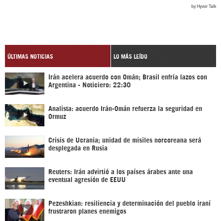
ÚLTIMAS NOTICIAS
LO MÁS LEÍDO
Irán acelera acuerdo con Omán; Brasil enfría lazos con
Argentina - Noticiero: 22:30
Analista: acuerdo Irán-Omán refuerza la seguridad en
Ormuz
Crisis de Ucrania; unidad de misiles norcoreana será
desplegada en Rusia
Reuters: Irán advirtió a los países árabes ante una
eventual agresión de EEUU
Pezeshkian: resiliencia y determinación del pueblo iraní
frustraron planes enemigos