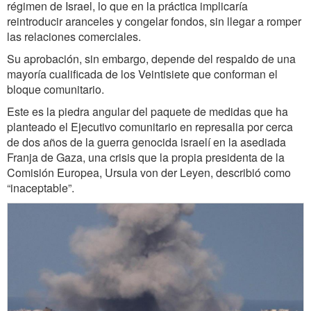
régimen de Israel, lo que en la práctica implicaría
reintroducir aranceles y congelar fondos, sin llegar a romper
las relaciones comerciales.
Su aprobación, sin embargo, depende del respaldo de una
mayoría cualificada de los Veintisiete que conforman el
bloque comunitario.
Este es la piedra angular del paquete de medidas que ha
planteado el Ejecutivo comunitario en represalia por cerca
de dos años de la guerra genocida israelí en la asediada
Franja de Gaza, una crisis que la propia presidenta de la
Comisión Europea, Ursula von der Leyen, describió como
“inaceptable”.