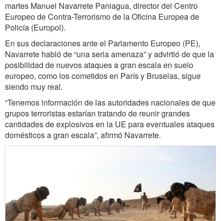
martes Manuel Navarrete Paniagua, director del Centro
Europeo de Contra-Terrorismo de la Oficina Europea de
Policía (Europol).
En sus declaraciones ante el Parlamento Europeo (PE),
Navarrete habló de “una seria amenaza” y advirtió de que la
posibilidad de nuevos ataques a gran escala en suelo
europeo, como los cometidos en París y Bruselas, sigue
siendo muy real.
“Tenemos información de las autoridades nacionales de que
grupos terroristas estarían tratando de reunir grandes
cantidades de explosivos en la UE para eventuales ataques
domésticos a gran escala”, afirmó Navarrete.