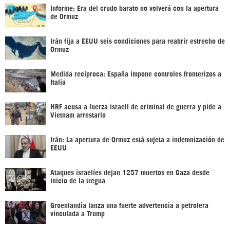
Informe: Era del crudo barato no volverá con la apertura
de Ormuz
Irán fija a EEUU seis condiciones para reabrir estrecho de
Ormuz
Medida recíproca: España impone controles fronterizos a
Italia
HRF acusa a fuerza israelí de criminal de guerra y pide a
Vietnam arrestarlo
Irán: La apertura de Ormuz está sujeta a indemnización de
EEUU
Ataques israelíes dejan 1257 muertos en Gaza desde
inicio de la tregua
Groenlandia lanza una fuerte advertencia a petrolera
vinculada a Trump