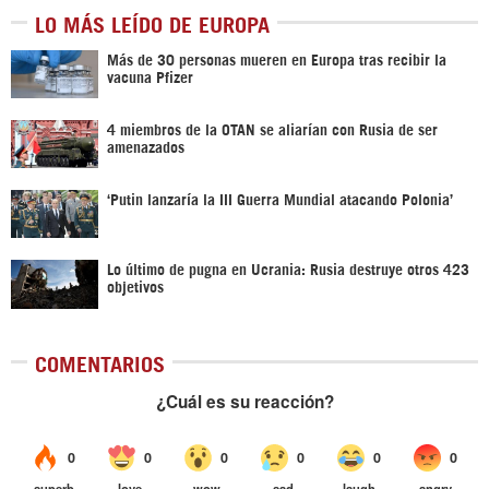
LO MÁS LEÍDO DE EUROPA
Más de 30 personas mueren en Europa tras recibir la
vacuna Pfizer
4 miembros de la OTAN se aliarían con Rusia de ser
amenazados
‘Putin lanzaría la III Guerra Mundial atacando Polonia’
Lo último de pugna en Ucrania: Rusia destruye otros 423
objetivos
COMENTARIOS