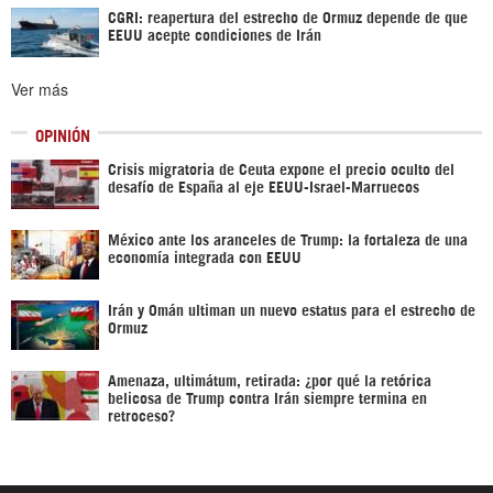
CGRI: reapertura del estrecho de Ormuz depende de que
EEUU acepte condiciones de Irán
Ver más
OPINIÓN
Crisis migratoria de Ceuta expone el precio oculto del
desafío de España al eje EEUU-Israel-Marruecos
México ante los aranceles de Trump: la fortaleza de una
economía integrada con EEUU
Irán y Omán ultiman un nuevo estatus para el estrecho de
Ormuz
Amenaza, ultimátum, retirada: ¿por qué la retórica
belicosa de Trump contra Irán siempre termina en
retroceso?