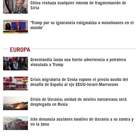
China rechaza cualquier intento de fragmentación de
Siria
‘Trump por su ignorancia estigmatiza a musulmanes en el
mundo’
EUROPA
Groenlandia lanza una fuerte advertencia a petrolera
vinculada a Trump
Crisis migratoria de Ceuta expone el precio oculto del
desafío de España al eje EEUU-Israel-Marruecos
Crisis de Ucrania; unidad de misiles norcoreana será
desplegada en Rusia
Irán denuncia acciones hostiles de Ucrania a su contra y
en la zona