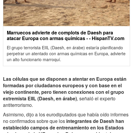
Marruecos advierte de complots de Daesh para
atacar Europa con armas químicas - - HispanTV.com
El grupo terrorista EIIL (Daesh, en árabe) estaría planificando
perpetrar un atentado con armas químicas en Europa, advierte
un alto funcionario marroquí.
Las células que se disponen a atentar en Europa están
formadas por ciudadanos europeos y con base en el
viejo continente, pero tienen conexiones con el grupo
extremista EIIL (Daesh, en árabe)
, señaló el experto
antiterrorismo.
Asimismo, dijo a los eurodiputados que había oído informes
no confirmados sobre que los
integrantes de Daesh han
establecido campos de entrenamiento en los Estados