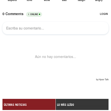
ÚLTIMAS NOTICIAS
LO MÁS LEÍDO