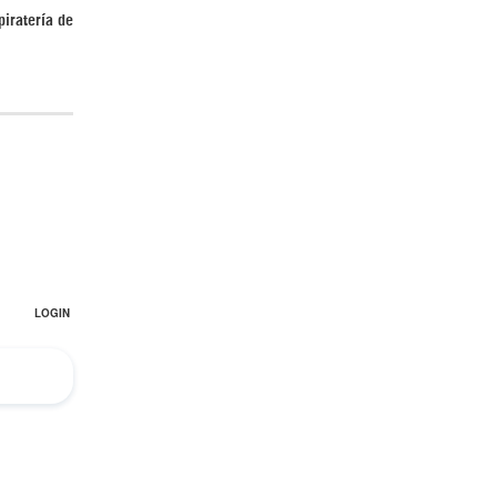
piratería de