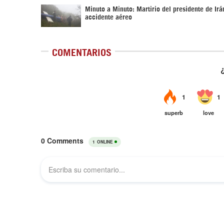
Minuto a Minuto: Martirio del presidente de Irá
accidente aéreo
COMENTARIOS