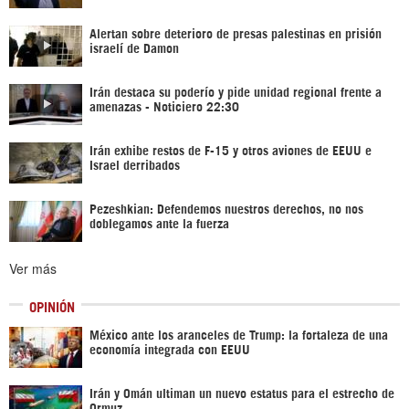
Alertan sobre deterioro de presas palestinas en prisión
israelí de Damon
Irán destaca su poderío y pide unidad regional frente a
amenazas - Noticiero 22:30
Irán exhibe restos de F-15 y otros aviones de EEUU e
Israel derribados
Pezeshkian: Defendemos nuestros derechos, no nos
doblegamos ante la fuerza
Ver más
OPINIÓN
México ante los aranceles de Trump: la fortaleza de una
economía integrada con EEUU
Irán y Omán ultiman un nuevo estatus para el estrecho de
Ormuz