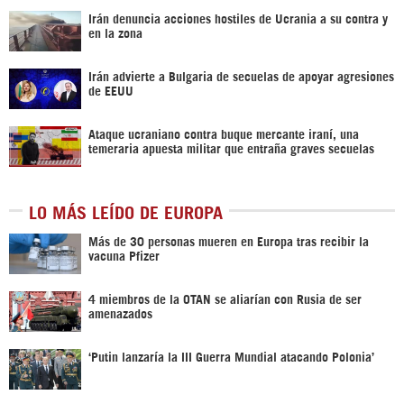
Irán denuncia acciones hostiles de Ucrania a su contra y
en la zona
Irán advierte a Bulgaria de secuelas de apoyar agresiones
de EEUU
Ataque ucraniano contra buque mercante iraní, una
temeraria apuesta militar que entraña graves secuelas
LO MÁS LEÍDO DE EUROPA
Más de 30 personas mueren en Europa tras recibir la
vacuna Pfizer
4 miembros de la OTAN se aliarían con Rusia de ser
amenazados
‘Putin lanzaría la III Guerra Mundial atacando Polonia’