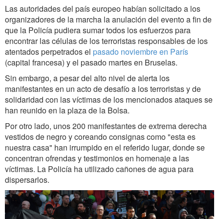
Las autoridades del país europeo habían solicitado a los
organizadores de la marcha la anulación del evento a fin de
que la Policía pudiera sumar todos los esfuerzos para
encontrar las células de los terroristas responsables de los
atentados perpetrados el
pasado noviembre en París
(capital francesa) y el pasado martes en Bruselas.
Sin embargo, a pesar del alto nivel de alerta los
manifestantes en un acto de desafío a los terroristas y de
solidaridad con las víctimas de los mencionados ataques se
han reunido en la plaza de la Bolsa.
Por otro lado, unos 200 manifestantes de extrema derecha
vestidos de negro y coreando consignas como "esta es
nuestra casa" han irrumpido en el referido lugar, donde se
concentran ofrendas y testimonios en homenaje a las
víctimas. La Policía ha utilizado cañones de agua para
dispersarlos.