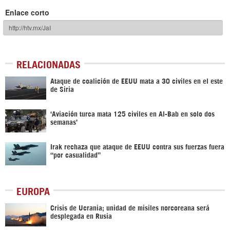
Enlace corto
RELACIONADAS
Ataque de coalición de EEUU mata a 30 civiles en el este
de Siria
‘Aviación turca mata 125 civiles en Al-Bab en solo dos
semanas’
Irak rechaza que ataque de EEUU contra sus fuerzas fuera
“por casualidad”
EUROPA
Crisis de Ucrania; unidad de misiles norcoreana será
desplegada en Rusia