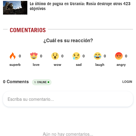
Lo último de pugna en Ucrania: Rusia destruye otros 423
objetivos
COMENTARIOS