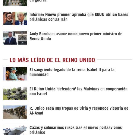
Informe: Nuevo premier aprueba que EEUU utilice bases
británicas contra Irán
Andy Burnham asume como nuevo primer ministro de
Reino Unido
LO MÁS LEÍDO DE EL REINO UNIDO
El sangriento legado de la reina Isabel II para la
humanidad
El Reino Unido ‘defenderá’ las Malvinas en cooperación
con Israel
R. Unido saca sus tropas de Siria y reconoce victoria de
Al-Asad
Cazas y submarinos rusos tras el nuevo portaaviones
británico