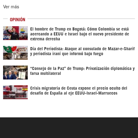
Ver más
OPINIÓN
El hombre de Trump en Bogotá: Cómo Colombia se está
acercando a EEUU e Israel bajo el nuevo presidente de
extrema derecha
Día del Periodista: Ataque al consulado de Mazar-e-Sharif
y periodista iraní que informó bajo fuego
“Consejo de la Paz” de Trump: Privatización diplomática y
farsa multilateral
Crisis migratoria de Ceuta expone el precio oculto del
desafío de España al eje EEUU-Israel-Marruecos