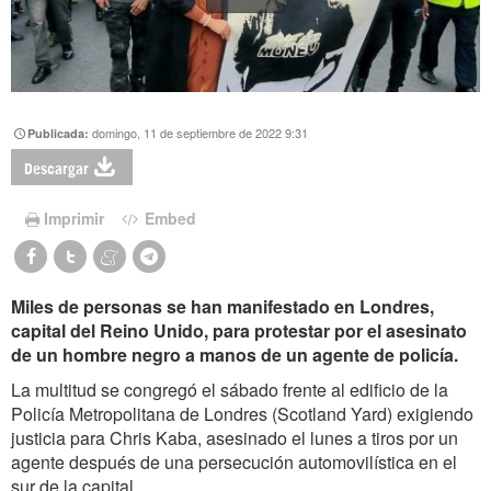
domingo, 11 de septiembre de 2022 9:31
Publicada:
Descargar
Imprimir
Embed
Miles de personas se han manifestado en Londres,
capital del Reino Unido, para protestar por el asesinato
de un hombre negro a manos de un agente de policía.
La multitud se congregó el sábado frente al edificio de la
Policía Metropolitana de Londres (Scotland Yard) exigiendo
justicia para Chris Kaba, asesinado el lunes a tiros por un
agente después de una persecución automovilística en el
sur de la capital.