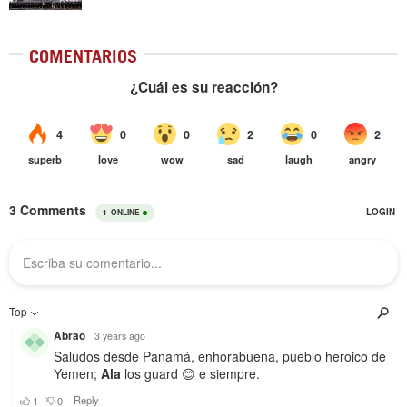
COMENTARIOS