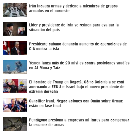
Irán incauta armas y detiene a miembros de grupos
armados en el noroeste
Líder y presidente de Irán se reúnen para evaluar la
situación del país
Presidente cubano denuncia aumento de operaciones de
CIA contra la isla
Yemen lanza más de 20 misiles contra posiciones saudíes
en Al-Moca y Taiz
El hombre de Trump en Bogotá: Cómo Colombia se está
acercando a EEUU e Israel bajo el nuevo presidente de
extrema derecha
Canciller iraní: Negociaciones con Omán sobre Ormuz
están en fase final
Pentágono presiona a empresas militares para compensar
la escasez de armas