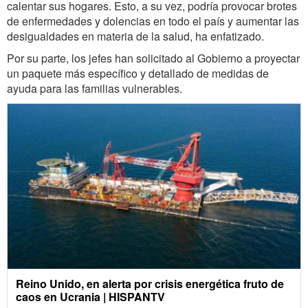
calentar sus hogares. Esto, a su vez, podría provocar brotes
de enfermedades y dolencias en todo el país y aumentar las
desigualdades en materia de la salud, ha enfatizado.
Por su parte, los jefes han solicitado al Gobierno a proyectar
un paquete más específico y detallado de medidas de
ayuda para las familias vulnerables.
Reino Unido, en alerta por crisis energética fruto de
caos en Ucrania | HISPANTV