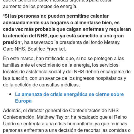
aumento de los precios de energía.
“
Si las personas no pueden permitirse calentar
adecuadamente sus hogares o alimentarse bien, es
cada vez más probable que caigan enfermas y requieran
la atención del NHS, que ya está sometido a una gran
presión
”, ha aseverado la presidenta del fondo Mersey
Care NHS, Beatrice Fraenkel.
En este marco, han ratificado que, si no se protegen a las
familias ante el crecimiento de la energía, los servicios
locales de asistencia social y del NHS deben encargarse de
la situación, con un avance de los ingresos hospitalarios y
de la petición de consultas médicas.
La amenaza de crisis energética se cierne sobre
Europa
Además, el director general de Confederación de NHS
Confederación, Matthew Taylor, ha recalcado que el Reino
Unido se enfrenta a una crisis humanitaria, ya que muchas
personas enfrentan a una decisión de recortar las comidas o