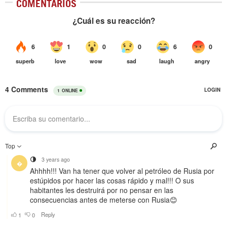
COMENTARIOS