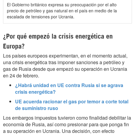
El Gobierno británico expresa su preocupación por el alto
precio de petróleo y gas natural en el país en medio de la
escalada de tensiones por Ucrania.
¿Por qué empezó la crisis energética en
Europa?
Los países europeos experimentan, en el momento actual,
una crisis energética tras imponer sanciones a petróleo y
gas de Rusia desde que empezó su operación en Ucrania
en 24 de febrero.
¿Habrá unidad en UE contra Rusia si se agrava
crisis energética?
UE acuerda racionar el gas por temor a corte total
de suministro ruso
Los embargos impuestos tuvieron como finalidad debilitar la
economía de Rusia, así como presionar para que ponga fin
a su operación en Ucrania. Una decisión, con efecto