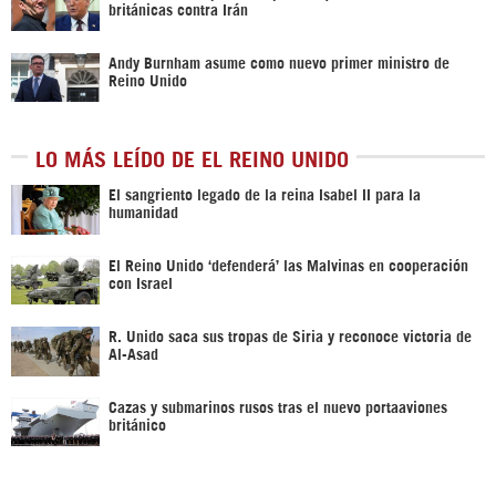
británicas contra Irán
Andy Burnham asume como nuevo primer ministro de
Reino Unido
LO MÁS LEÍDO DE EL REINO UNIDO
El sangriento legado de la reina Isabel II para la
humanidad
El Reino Unido ‘defenderá’ las Malvinas en cooperación
con Israel
R. Unido saca sus tropas de Siria y reconoce victoria de
Al-Asad
Cazas y submarinos rusos tras el nuevo portaaviones
británico