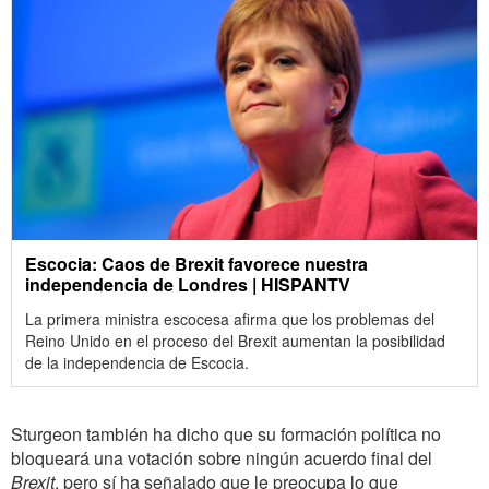
Escocia: Caos de Brexit favorece nuestra
independencia de Londres | HISPANTV
La primera ministra escocesa afirma que los problemas del
Reino Unido en el proceso del Brexit aumentan la posibilidad
de la independencia de Escocia.
Sturgeon también ha dicho que su formación política no
bloqueará una votación sobre ningún acuerdo final del
Brexit
, pero sí ha señalado que le preocupa lo que