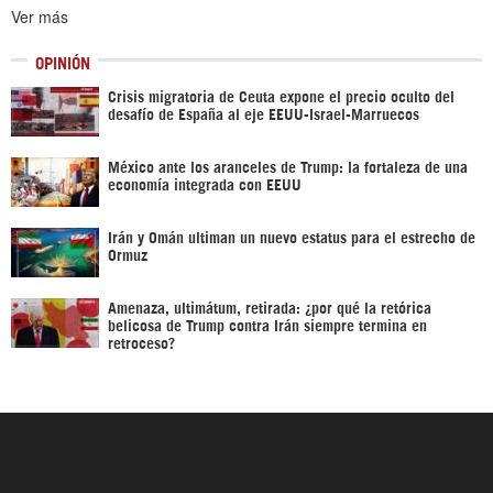
Ver más
OPINIÓN
Crisis migratoria de Ceuta expone el precio oculto del
desafío de España al eje EEUU-Israel-Marruecos
México ante los aranceles de Trump: la fortaleza de una
economía integrada con EEUU
Irán y Omán ultiman un nuevo estatus para el estrecho de
Ormuz
Amenaza, ultimátum, retirada: ¿por qué la retórica
belicosa de Trump contra Irán siempre termina en
retroceso?