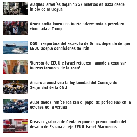
Ataques israelíes dejan 1257 muertos en Gaza desde
inicio de la tregua
Groenlandia lanza una fuerte advertencia a petrolera
vinculada a Trump
CGRI: reapertura del estrecho de Ormuz depende de que
EEUU acepte condiciones de Irán
‘Derrota de EEUU e Israel refuerza llamado a expulsar
fuerzas foráneas de la zona’
Ansarolá cuestiona la legitimidad del Consejo de
Seguridad de la ONU
Autoridades iraníes realzan el papel de periodistas en la
defensa de la verdad
Crisis migratoria de Ceuta expone el precio oculto del
desafío de España al eje EEUU-Israel-Marruecos