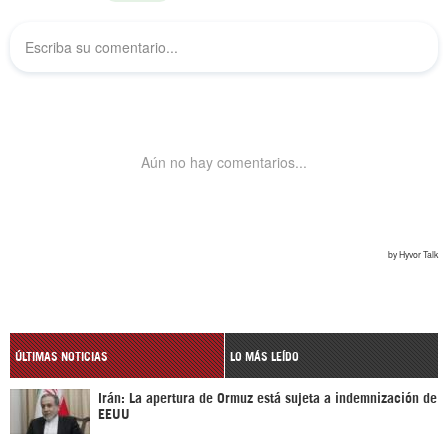
ÚLTIMAS NOTICIAS
LO MÁS LEÍDO
Irán: La apertura de Ormuz está sujeta a indemnización de
EEUU