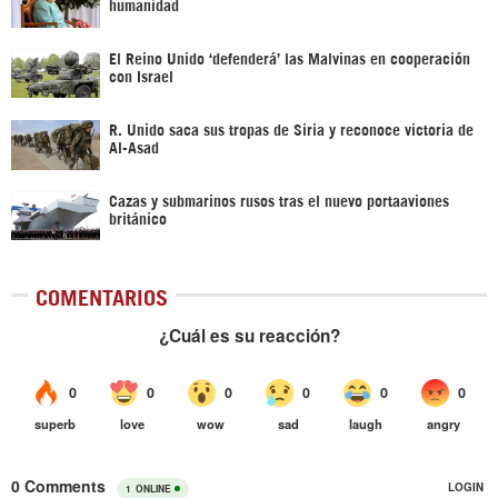
humanidad
El Reino Unido ‘defenderá’ las Malvinas en cooperación
con Israel
R. Unido saca sus tropas de Siria y reconoce victoria de
Al-Asad
Cazas y submarinos rusos tras el nuevo portaaviones
británico
COMENTARIOS