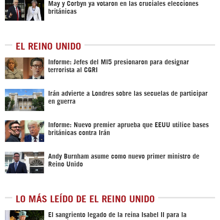
May y Corbyn ya votaron en las cruciales elecciones
británicas
EL REINO UNIDO
Informe: Jefes del MI5 presionaron para designar
terrorista al CGRI
Irán advierte a Londres sobre las secuelas de participar
en guerra
Informe: Nuevo premier aprueba que EEUU utilice bases
británicas contra Irán
Andy Burnham asume como nuevo primer ministro de
Reino Unido
LO MÁS LEÍDO DE EL REINO UNIDO
El sangriento legado de la reina Isabel II para la