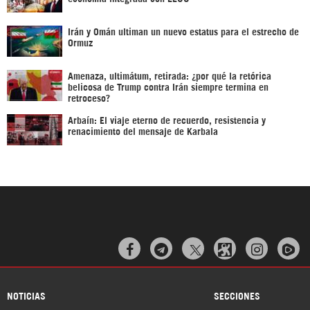
Irán y Omán ultiman un nuevo estatus para el estrecho de
Ormuz
Amenaza, ultimátum, retirada: ¿por qué la retórica
belicosa de Trump contra Irán siempre termina en
retroceso?
Arbaín: El viaje eterno de recuerdo, resistencia y
renacimiento del mensaje de Karbala



NOTICIAS
SECCIONES