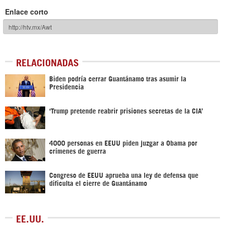
Enlace corto
RELACIONADAS
Biden podría cerrar Guantánamo tras asumir la
Presidencia
‘Trump pretende reabrir prisiones secretas de la CIA’
4000 personas en EEUU piden juzgar a Obama por
crímenes de guerra
Congreso de EEUU aprueba una ley de defensa que
dificulta el cierre de Guantánamo
EE.UU.