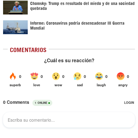
Chomsky: Trump es resultado del miedo y de una sociedad
quebrada
Informe: Coronavirus podría desencadenar III Guerra
Mundial
COMENTARIOS