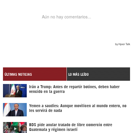
ÚLTIMAS NOTICIAS
LO MÁS LEÍDO
Irán a Trump: Antes de repartir botines, deben haber
vencido en la guerra
Yemen a saudíes: Aunque movilicen al mundo entero, no
les servirá de nada
BDS pide anular tratado de libre comercio entre
Guatemala y régimen israelí