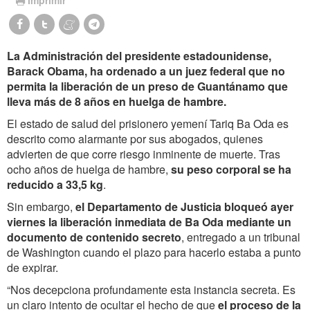
La Administración del presidente estadounidense,
Barack Obama, ha ordenado a un juez federal que no
permita la liberación de un preso de Guantánamo que
lleva más de 8 años en huelga de hambre.
El estado de salud del prisionero yemení Tariq Ba Oda es
descrito como alarmante por sus abogados, quienes
advierten de que corre riesgo inminente de muerte. Tras
ocho años de huelga de hambre,
su peso corporal se ha
reducido a 33,5 kg
.
Sin embargo,
el Departamento de Justicia bloqueó ayer
viernes la liberación inmediata de Ba Oda mediante un
documento de contenido secreto
, entregado a un tribunal
de Washington cuando el plazo para hacerlo estaba a punto
de expirar.
“Nos decepciona profundamente esta instancia secreta. Es
un claro intento de ocultar el hecho de que
el proceso de la