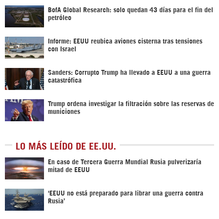
BofA Global Research: solo quedan 43 días para el fin del
petróleo
Informe: EEUU reubica aviones cisterna tras tensiones
con Israel
Sanders: Corrupto Trump ha llevado a EEUU a una guerra
catastrófica
Trump ordena investigar la filtración sobre las reservas de
municiones
LO MÁS LEÍDO DE EE.UU.
En caso de Tercera Guerra Mundial Rusia pulverizaría
mitad de EEUU
‘EEUU no está preparado para librar una guerra contra
Rusia’