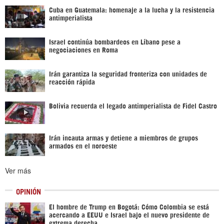
Cuba en Guatemala: homenaje a la lucha y la resistencia
antimperialista
Israel continúa bombardeos en Líbano pese a
negociaciones en Roma
Irán garantiza la seguridad fronteriza con unidades de
reacción rápida
Bolivia recuerda el legado antimperialista de Fidel Castro
Irán incauta armas y detiene a miembros de grupos
armados en el noroeste
Ver más
OPINIÓN
El hombre de Trump en Bogotá: Cómo Colombia se está
acercando a EEUU e Israel bajo el nuevo presidente de
extrema derecha