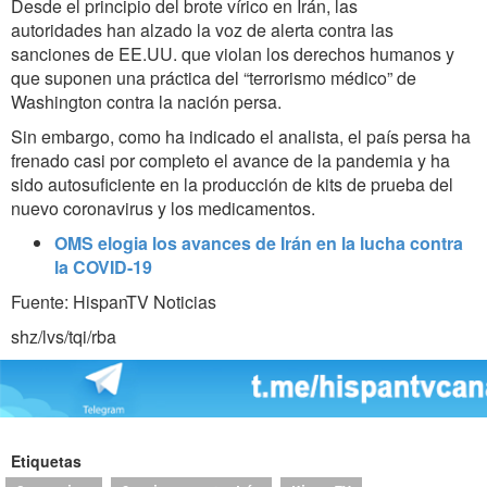
Desde el principio del brote vírico en Irán, las
autoridades han alzado la voz de alerta contra las
sanciones de EE.UU. que violan los derechos humanos y
que suponen una práctica del “terrorismo médico” de
Washington contra la nación persa.
Sin embargo, como ha indicado el analista, el país persa ha
frenado casi por completo el avance de la pandemia y ha
sido autosuficiente en la producción de kits de prueba del
nuevo coronavirus y los medicamentos.
OMS elogia los avances de Irán en la lucha contra
la COVID-19
Fuente: HispanTV Noticias
shz/lvs/tqi/rba
Etiquetas