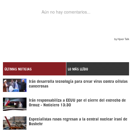
ÚLTIMAS NOTICIAS
LO MÁS LEÍDO
Irán desarrolla tecnología para crear virus contra células
cancerosas
Irán responsabiliza a EEUU por el cierre del estrecho de
Ormuz - Noticiero 13:30
Especialistas rusos regresan a la central nuclear iraní de
Bushehr