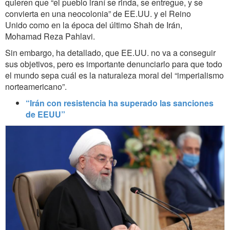
quieren que “el pueblo iraní se rinda, se entregue, y se
convierta en una neocolonia” de EE.UU. y el Reino
Unido como en la época del último Shah de Irán,
Mohamad Reza Pahlavi.
Sin embargo, ha detallado, que EE.UU. no va a conseguir
sus objetivos, pero es importante denunciarlo para que todo
el mundo sepa cuál es la naturaleza moral del “imperialismo
norteamericano”.
“Irán con resistencia ha superado las sanciones
de EEUU”