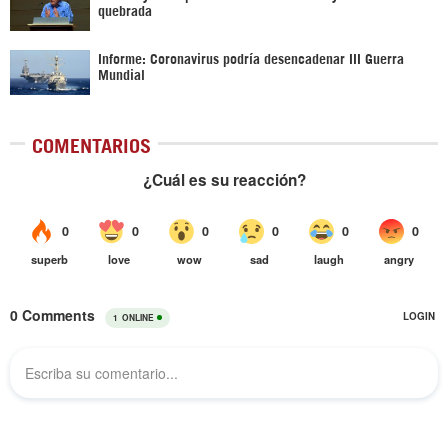
quebrada
Informe: Coronavirus podría desencadenar III Guerra
Mundial
COMENTARIOS