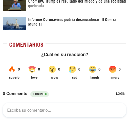
Chomsky: Trump es resultado del miedo y de una sociedad
quebrada
Informe: Coronavirus podría desencadenar III Guerra
Mundial
COMENTARIOS