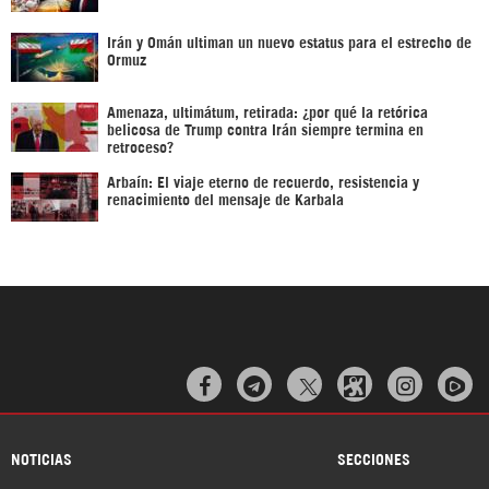
Irán y Omán ultiman un nuevo estatus para el estrecho de
Ormuz
Amenaza, ultimátum, retirada: ¿por qué la retórica
belicosa de Trump contra Irán siempre termina en
retroceso?
Arbaín: El viaje eterno de recuerdo, resistencia y
renacimiento del mensaje de Karbala



NOTICIAS
SECCIONES