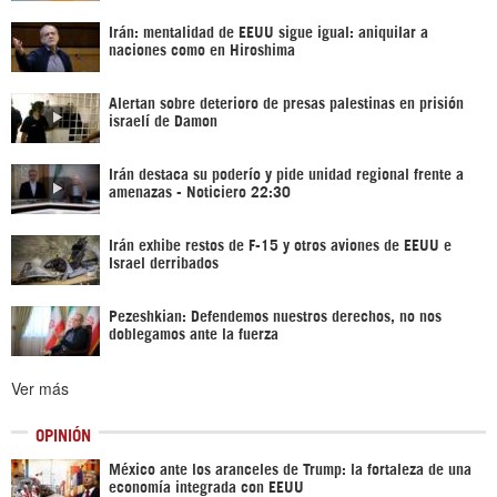
Irán: mentalidad de EEUU sigue igual: aniquilar a
naciones como en Hiroshima
Alertan sobre deterioro de presas palestinas en prisión
israelí de Damon
Irán destaca su poderío y pide unidad regional frente a
amenazas - Noticiero 22:30
Irán exhibe restos de F-15 y otros aviones de EEUU e
Israel derribados
Pezeshkian: Defendemos nuestros derechos, no nos
doblegamos ante la fuerza
Ver más
OPINIÓN
México ante los aranceles de Trump: la fortaleza de una
economía integrada con EEUU