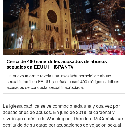
Cerca de 400 sacerdotes acusados de abusos
sexuales en EEUU | HISPANTV
Un nuevo informe revela una ‘escalada horrible’ de abuso
sexual infantil en EE.UU. y señala a casi 400 clérigos católicos
acusados de conducta sexual inapropiada.
La Iglesia católica se ve conmocionada una y otra vez por
acusaciones de abusos. En julio de 2018, el cardenal y
arzobispo emérito de Washington, Theodore McCarrick, fue
destituido de su cargo por acusaciones de vejación sexual