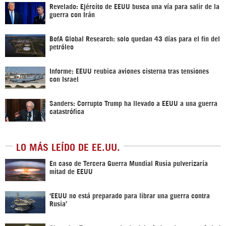
Revelado: Ejército de EEUU busca una vía para salir de la
guerra con Irán
BofA Global Research: solo quedan 43 días para el fin del
petróleo
Informe: EEUU reubica aviones cisterna tras tensiones
con Israel
Sanders: Corrupto Trump ha llevado a EEUU a una guerra
catastrófica
LO MÁS LEÍDO DE EE.UU.
En caso de Tercera Guerra Mundial Rusia pulverizaría
mitad de EEUU
‘EEUU no está preparado para librar una guerra contra
Rusia’