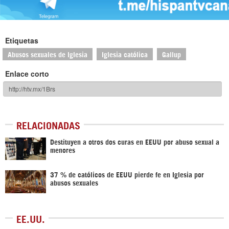
Etiquetas
Abusos sexuales de Iglesia
Iglesia católica
Gallup
Enlace corto
RELACIONADAS
Destituyen a otros dos curas en EEUU por abuso sexual a
menores
37 % de católicos de EEUU pierde fe en Iglesia por
abusos sexuales
EE.UU.