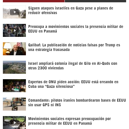
Siguen ataques israelíes en Gaza pese a planes de
reducir ofensivas
Preocupa a movimientos sociales la presencia militar de
EEUU en Panamá
Qalibaf: La publicación de noticias falsas por Trump es
una estrategia fracasada
Israel ampliará colonia ilegal de Gilo en Al-Quds con
otras 2300 viviendas
Expertos de ONU piden acción: EEUU está creando en
Cuba una “Gaza silenciosa”
Comandante: pilotos iraníes bombardearon bases de EEUU
sin usar GPS ni INS
Movimientos sociales expresan preocupación por
presencia militar de EEUU en Panamá