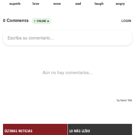
ÚLTIMAS NOTICIAS
LO MÁS LEÍDO