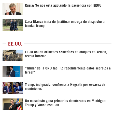
Rusia: Se nos está agotando la paciencia con EEUU
Casa Blanca trata de justificar entrega de despacho a
Ivanka Trump
EE.UU.
EEUU oculta crímenes cometidos en ataques en Yemen,
revela informe
“Titular de la ONU facilitó repetidamente datos secretos a
Israel”
Trump, indignado, confronta a Hegseth por escasez de
municiones
Un musulmán gana primarias demócratas en Michigan:
Trump y Vance estallan