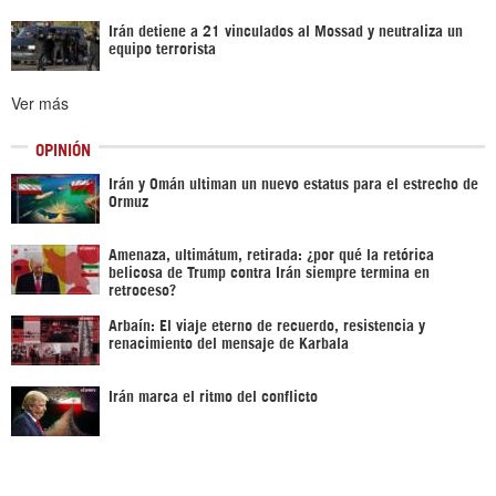
Irán detiene a 21 vinculados al Mossad y neutraliza un
equipo terrorista
Ver más
OPINIÓN
Irán y Omán ultiman un nuevo estatus para el estrecho de
Ormuz
Amenaza, ultimátum, retirada: ¿por qué la retórica
belicosa de Trump contra Irán siempre termina en
retroceso?
Arbaín: El viaje eterno de recuerdo, resistencia y
renacimiento del mensaje de Karbala
Irán marca el ritmo del conflicto