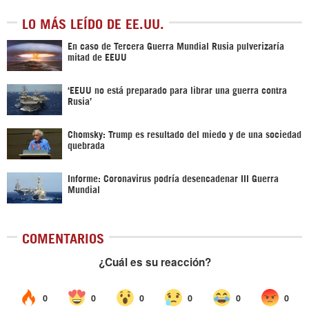
LO MÁS LEÍDO DE EE.UU.
En caso de Tercera Guerra Mundial Rusia pulverizaría
mitad de EEUU
‘EEUU no está preparado para librar una guerra contra
Rusia’
Chomsky: Trump es resultado del miedo y de una sociedad
quebrada
Informe: Coronavirus podría desencadenar III Guerra
Mundial
COMENTARIOS