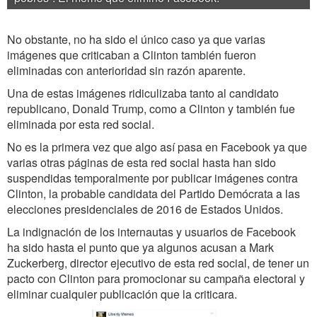
No obstante, no ha sido el único caso ya que varias
imágenes que criticaban a Clinton también fueron
eliminadas con anterioridad sin razón aparente.
Una de estas imágenes ridiculizaba tanto al candidato
republicano, Donald Trump, como a Clinton y también fue
eliminada por esta red social.
No es la primera vez que algo así pasa en Facebook ya que
varias otras páginas de esta red social hasta han sido
suspendidas temporalmente por publicar imágenes contra
Clinton, la probable candidata del Partido Demócrata a las
elecciones presidenciales de 2016 de Estados Unidos.
La indignación de los internautas y usuarios de Facebook
ha sido hasta el punto que ya algunos acusan a Mark
Zuckerberg, director ejecutivo de esta red social, de tener un
pacto con Clinton para promocionar su campaña electoral y
eliminar cualquier publicación que la criticara.