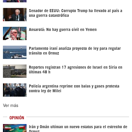
Senador de EEUU: Corrupto Trump ha llevado al país a
una guerra catastrófica
Ansarolá: No hay guerra civil en Yemen
Parlamento iraní analiza proyecto de ley para regular
tránsito en Ormuz
Reportes registran 17 agresiones de Israel en Siria en
últimas 48 h
Policía argentina reprime con balas y gases protesta
contra ley de Milei
Ver más
OPINIÓN
Irán y Omán ultiman un nuevo estatus para el estrecho de
Ormuz