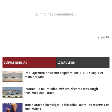
ÚLTIMAS NOTICIAS
LO MÁS LEÍDO
Irán: Apertura de Ormuz requiere que EEUU cumpla el
resto del MdE
Informe: EEUU reubica aviones cisterna tras surgir
tensiones con Israel
Trump ordena investigar la filtración sobre las reservas de
municiones