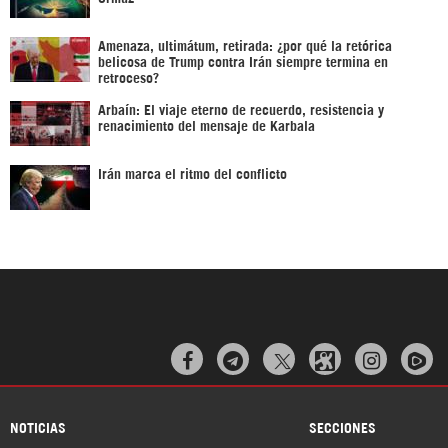
Amenaza, ultimátum, retirada: ¿por qué la retórica
belicosa de Trump contra Irán siempre termina en
retroceso?
Arbaín: El viaje eterno de recuerdo, resistencia y
renacimiento del mensaje de Karbala
Irán marca el ritmo del conflicto



NOTICIAS
SECCIONES