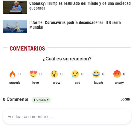
Chomsky: Trump es resultado del miedo y de una sociedad
quebrada
Informe: Coronavirus podría desencadenar III Guerra
Mundial
COMENTARIOS