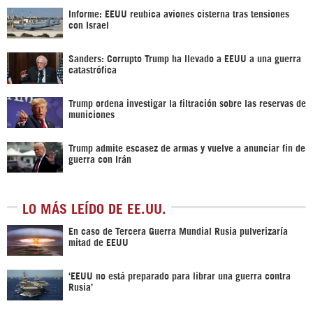
Informe: EEUU reubica aviones cisterna tras tensiones
con Israel
Sanders: Corrupto Trump ha llevado a EEUU a una guerra
catastrófica
Trump ordena investigar la filtración sobre las reservas de
municiones
Trump admite escasez de armas y vuelve a anunciar fin de
guerra con Irán
LO MÁS LEÍDO DE EE.UU.
En caso de Tercera Guerra Mundial Rusia pulverizaría
mitad de EEUU
‘EEUU no está preparado para librar una guerra contra
Rusia’