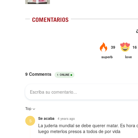
COMENTARIOS