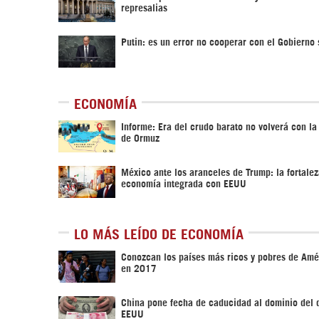
represalias
Putin: es un error no cooperar con el Gobierno 
ECONOMÍA
Informe: Era del crudo barato no volverá con la
de Ormuz
México ante los aranceles de Trump: la fortale
economía integrada con EEUU
LO MÁS LEÍDO DE ECONOMÍA
Conozcan los países más ricos y pobres de Amé
en 2017
China pone fecha de caducidad al dominio del 
EEUU