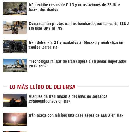
Irán exhibe restos de F-15 y otros aviones de EEUU e
Israel derribados
Comandante: pilotos iraníes bombardearon bases de EEUU
sin usar GPS ni INS
Irán detiene a 21 vinculados al Mossad y neutraliza un
equipo terrorista
“Tecnología militar de Irán supera a sistemas importados
en la zona”
LO MÁS LEÍDO DE DEFENSA
Ataques de Irán matan a decenas de soldados
estadounidenses en Irak
Irán ataca con misiles una base aérea de EEUU en Irak