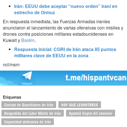
Irán: EEUU debe aceptar “nuevo orden” iraní en
estrecho de Ormuz
En respuesta inmediata, las Fuerzas Armadas iraníes
anunciaron el lanzamiento de varias ofensivas con misiles y
drones contra posiciones militares estadounidenses en
Kuwait y
Baréin
.
Respuesta inicial: CGRI de Irán ataca 85 puntos
militares clave de EEUU en la zona
ncl/msm
Etiquetas
Cuerpo de Guardianes de Irán
HAY QUE LEVANTARSE
Despedida del Líder Mártir de Irán
Ayatolá Seyed Ali Jamenei
Capacidad defensiva de Irán