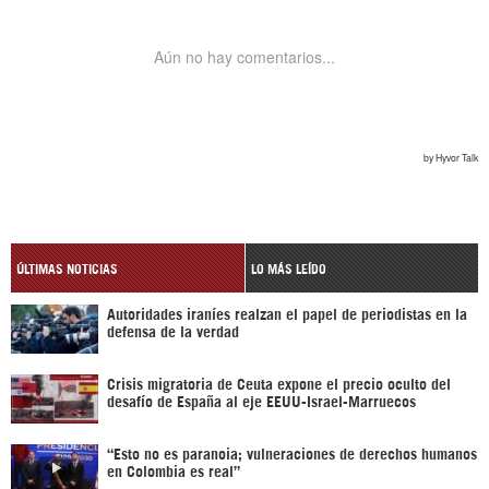
ÚLTIMAS NOTICIAS
LO MÁS LEÍDO
Autoridades iraníes realzan el papel de periodistas en la
defensa de la verdad
Crisis migratoria de Ceuta expone el precio oculto del
desafío de España al eje EEUU-Israel-Marruecos
“Esto no es paranoia; vulneraciones de derechos humanos
en Colombia es real”