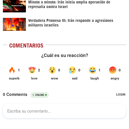
Minuto a minuto: Irán inicia amplia operación de
represalia contra Israel
Verdadera Promesa III: Irán responde a agresiones
militares israelíes
COMENTARIOS