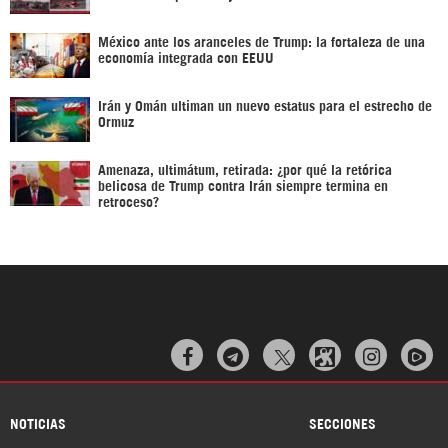
México ante los aranceles de Trump: la fortaleza de una
economía integrada con EEUU
Irán y Omán ultiman un nuevo estatus para el estrecho de
Ormuz
Amenaza, ultimátum, retirada: ¿por qué la retórica
belicosa de Trump contra Irán siempre termina en
retroceso?



NOTICIAS
SECCIONES