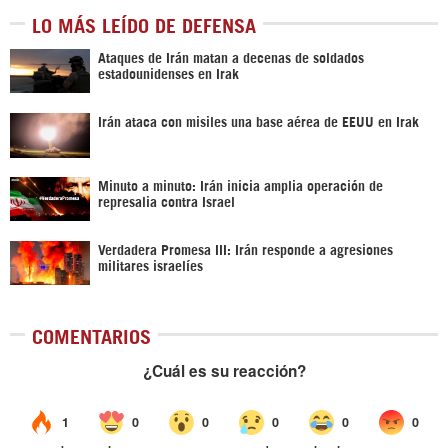
LO MÁS LEÍDO DE DEFENSA
Ataques de Irán matan a decenas de soldados
estadounidenses en Irak
Irán ataca con misiles una base aérea de EEUU en Irak
Minuto a minuto: Irán inicia amplia operación de
represalia contra Israel
Verdadera Promesa III: Irán responde a agresiones
militares israelíes
COMENTARIOS