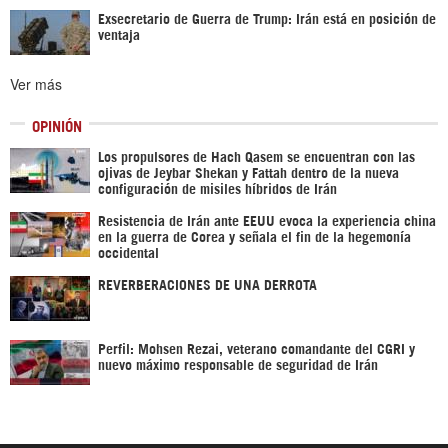
Exsecretario de Guerra de Trump: Irán está en posición de
ventaja
Ver más
OPINIÓN
Los propulsores de Hach Qasem se encuentran con las
ojivas de Jeybar Shekan y Fattah dentro de la nueva
configuración de misiles híbridos de Irán
Resistencia de Irán ante EEUU evoca la experiencia china
en la guerra de Corea y señala el fin de la hegemonía
occidental
REVERBERACIONES DE UNA DERROTA
Perfil: Mohsen Rezai, veterano comandante del CGRI y
nuevo máximo responsable de seguridad de Irán