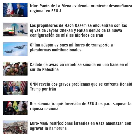
Irán: Pacto de La Meca evidencia creciente desconfianza
regional en EEUU
Los propulsores de Hach Qasem se encuentran con las
ojivas de Jeybar Shekan y Fattah dentro de la nueva
configuración de misiles híbridos de Irán
China adapta aviones militares de transporte a
plataformas multifuncionales
Cadete de aviación israelí se suicida en una base en el
sur de Palestina
CNN revela dos graves problemas que se enfrenta Donald
Trump por Irán
Resistencia iraquí: Inversión de EEUU es para saquear la
riqueza nacional
Euro-Med: restricciones israelíes en Gaza amenazan con
agravar la hambruna