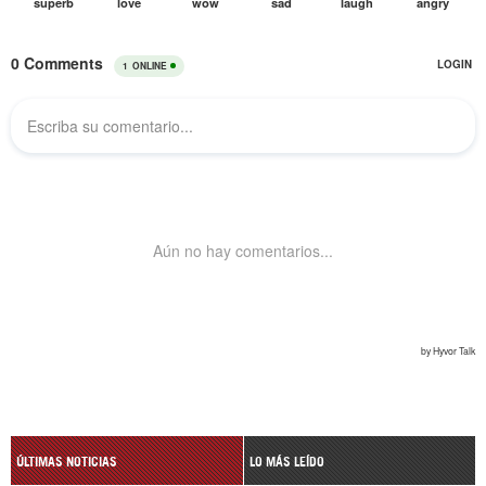
ÚLTIMAS NOTICIAS
LO MÁS LEÍDO