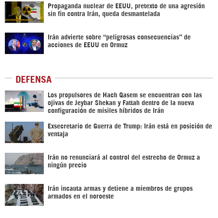
Propaganda nuclear de EEUU, pretexto de una agresión
sin fin contra Irán, queda desmantelada
Irán advierte sobre “peligrosas consecuencias” de
acciones de EEUU en Ormuz
DEFENSA
Los propulsores de Hach Qasem se encuentran con las
ojivas de Jeybar Shekan y Fattah dentro de la nueva
configuración de misiles híbridos de Irán
Exsecretario de Guerra de Trump: Irán está en posición de
ventaja
Irán no renunciará al control del estrecho de Ormuz a
ningún precio
Irán incauta armas y detiene a miembros de grupos
armados en el noroeste