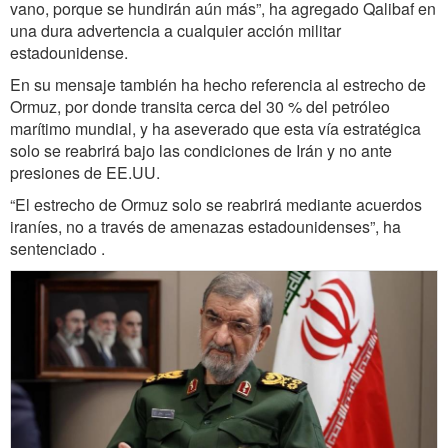
vano, porque se hundirán aún más”, ha agregado Qalibaf en
una dura advertencia a cualquier acción militar
estadounidense.
En su mensaje también ha hecho referencia al estrecho de
Ormuz, por donde transita cerca del 30 % del petróleo
marítimo mundial, y ha aseverado que esta vía estratégica
solo se reabrirá bajo las condiciones de Irán y no ante
presiones de EE.UU.
“El estrecho de Ormuz solo se reabrirá mediante acuerdos
iraníes, no a través de amenazas estadounidenses”, ha
sentenciado .