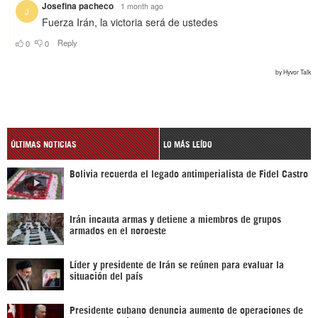
ÚLTIMAS NOTICIAS
LO MÁS LEÍDO
Bolivia recuerda el legado antimperialista de Fidel Castro
Irán incauta armas y detiene a miembros de grupos
armados en el noroeste
Líder y presidente de Irán se reúnen para evaluar la
situación del país
Presidente cubano denuncia aumento de operaciones de