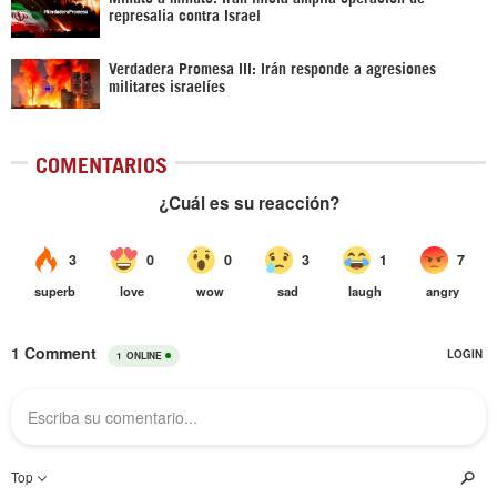
represalia contra Israel
Verdadera Promesa III: Irán responde a agresiones
militares israelíes
COMENTARIOS