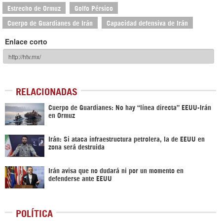
Estrecho de Ormuz
Golfo Pérsico
Cuerpo de Guardianes de Irán
Capacidad defensiva de Irán
Enlace corto
RELACIONADAS
Cuerpo de Guardianes: No hay “línea directa” EEUU-Irán
en Ormuz
Irán: Si ataca infraestructura petrolera, la de EEUU en
zona será destruida
Irán avisa que no dudará ni por un momento en
defenderse ante EEUU
POLÍTICA