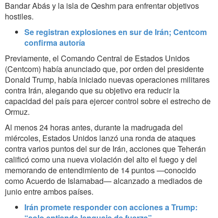
Bandar Abás y la isla de Qeshm para enfrentar objetivos
hostiles.
Se registran explosiones en sur de Irán; Centcom
confirma autoría
Previamente, el Comando Central de Estados Unidos
(Centcom) había anunciado que, por orden del presidente
Donald Trump, había iniciado nuevas operaciones militares
contra Irán, alegando que su objetivo era reducir la
capacidad del país para ejercer control sobre el estrecho de
Ormuz.
Al menos 24 horas antes, durante la madrugada del
miércoles, Estados Unidos lanzó una ronda de ataques
contra varios puntos del sur de Irán, acciones que Teherán
calificó como una nueva violación del alto el fuego y del
memorando de entendimiento de 14 puntos —conocido
como Acuerdo de Islamabad— alcanzado a mediados de
junio entre ambos países.
Irán promete responder con acciones a Trump:
“solo entiende lenguaje de fuerza”