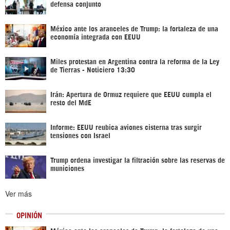
defensa conjunto
México ante los aranceles de Trump: la fortaleza de una
economía integrada con EEUU
Miles protestan en Argentina contra la reforma de la Ley
de Tierras - Noticiero 13:30
Irán: Apertura de Ormuz requiere que EEUU cumpla el
resto del MdE
Informe: EEUU reubica aviones cisterna tras surgir
tensiones con Israel
Trump ordena investigar la filtración sobre las reservas de
municiones
Ver más
OPINIÓN