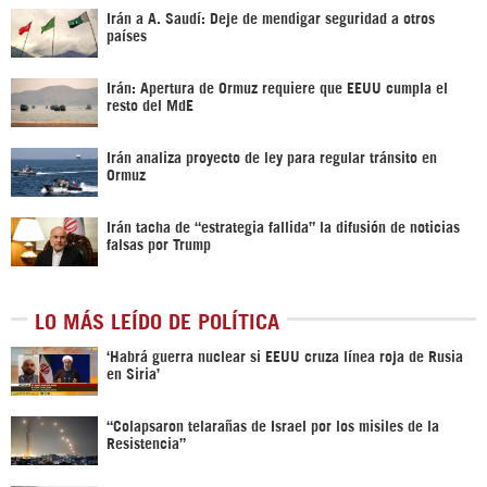
Irán a A. Saudí: Deje de mendigar seguridad a otros
países
Irán: Apertura de Ormuz requiere que EEUU cumpla el
resto del MdE
Irán analiza proyecto de ley para regular tránsito en
Ormuz
Irán tacha de “estrategia fallida” la difusión de noticias
falsas por Trump
LO MÁS LEÍDO DE POLÍTICA
‎‘Habrá guerra nuclear si EEUU cruza línea roja de Rusia
en Siria’‎
“Colapsaron telarañas de Israel por los misiles de la
Resistencia”