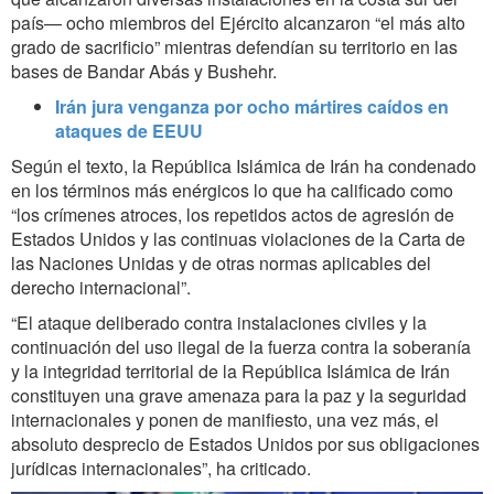
país— ocho miembros del Ejército alcanzaron “el más alto
grado de sacrificio” mientras defendían su territorio en las
bases de Bandar Abás y Bushehr.
Irán jura venganza por ocho mártires caídos en
ataques de EEUU
Según el texto, la República Islámica de Irán ha condenado
en los términos más enérgicos lo que ha calificado como
“los crímenes atroces, los repetidos actos de agresión de
Estados Unidos y las continuas violaciones de la Carta de
las Naciones Unidas y de otras normas aplicables del
derecho internacional”.
“El ataque deliberado contra instalaciones civiles y la
continuación del uso ilegal de la fuerza contra la soberanía
y la integridad territorial de la República Islámica de Irán
constituyen una grave amenaza para la paz y la seguridad
internacionales y ponen de manifiesto, una vez más, el
absoluto desprecio de Estados Unidos por sus obligaciones
jurídicas internacionales”, ha criticado.