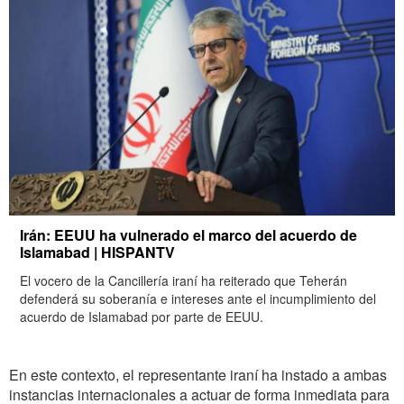
Irán: EEUU ha vulnerado el marco del acuerdo de
Islamabad | HISPANTV
El vocero de la Cancillería iraní ha reiterado que Teherán
defenderá su soberanía e intereses ante el incumplimiento del
acuerdo de Islamabad por parte de EEUU.
En este contexto, el representante iraní ha instado a ambas
instancias internacionales a actuar de forma inmediata para