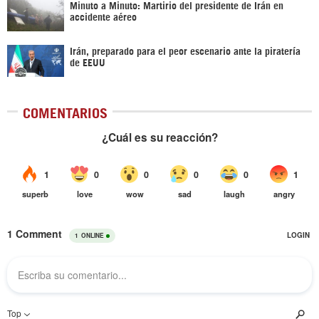
Minuto a Minuto: Martirio del presidente de Irán en
accidente aéreo
Irán, preparado para el peor escenario ante la piratería
de EEUU
COMENTARIOS