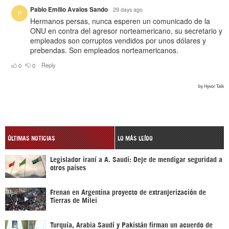
ÚLTIMAS NOTICIAS
LO MÁS LEÍDO
Legislador iraní a A. Saudí: Deje de mendigar seguridad a
otros países
Frenan en Argentina proyecto de extranjerización de
Tierras de Milei
Turquía, Arabia Saudí y Pakistán firman un acuerdo de