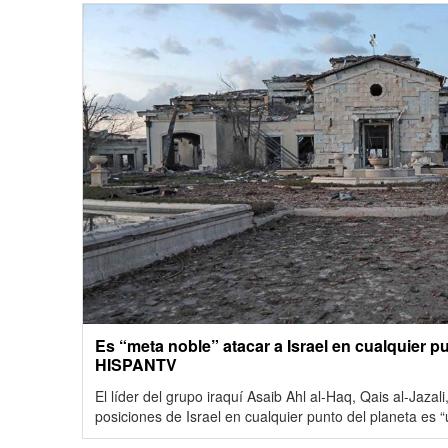
Es “meta noble” atacar a Israel en cualquier p
HISPANTV
El líder del grupo iraquí Asaib Ahl al-Haq, Qais al-Jazal
posiciones de Israel en cualquier punto del planeta es 