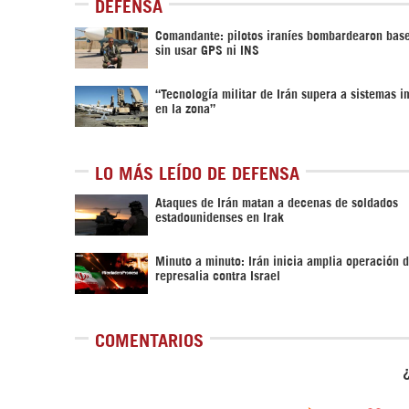
DEFENSA
Comandante: pilotos iraníes bombardearon bas
sin usar GPS ni INS
“Tecnología militar de Irán supera a sistemas 
en la zona”
LO MÁS LEÍDO DE DEFENSA
Ataques de Irán matan a decenas de soldados
estadounidenses en Irak
Minuto a minuto: Irán inicia amplia operación 
represalia contra Israel
COMENTARIOS