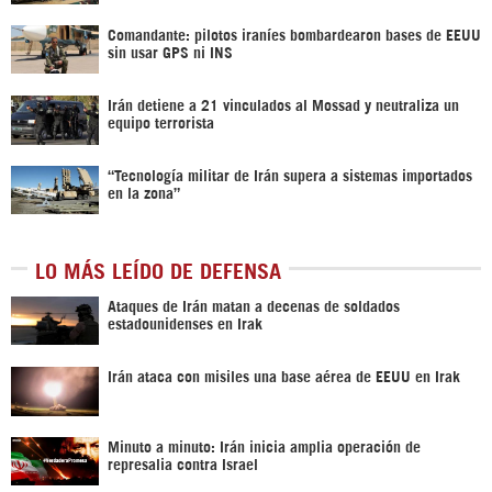
Comandante: pilotos iraníes bombardearon bases de EEUU
sin usar GPS ni INS
Irán detiene a 21 vinculados al Mossad y neutraliza un
equipo terrorista
“Tecnología militar de Irán supera a sistemas importados
en la zona”
LO MÁS LEÍDO DE DEFENSA
Ataques de Irán matan a decenas de soldados
estadounidenses en Irak
Irán ataca con misiles una base aérea de EEUU en Irak
Minuto a minuto: Irán inicia amplia operación de
represalia contra Israel