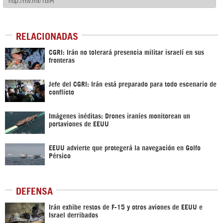
RELACIONADAS
CGRI: Irán no tolerará presencia militar israelí en sus
fronteras
Jefe del CGRI: Irán está preparado para todo escenario de
conflicto
Imágenes inéditas: Drones iraníes monitorean un
portaviones de EEUU
EEUU advierte que protegerá la navegación en Golfo
Pérsico
DEFENSA
Irán exhibe restos de F-15 y otros aviones de EEUU e
Israel derribados