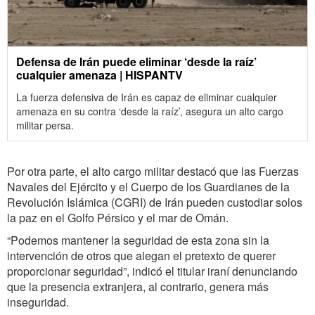
Defensa de Irán puede eliminar ‘desde la raíz’
cualquier amenaza | HISPANTV
La fuerza defensiva de Irán es capaz de eliminar cualquier
amenaza en su contra ‘desde la raíz’, asegura un alto cargo
militar persa.
Por otra parte, el alto cargo militar destacó que las Fuerzas
Navales del Ejército y el Cuerpo de los Guardianes de la
Revolución Islámica (CGRI) de Irán pueden custodiar solos
la paz en el Golfo Pérsico y el mar de Omán.
“Podemos mantener la seguridad de esta zona sin la
intervención de otros que alegan el pretexto de querer
proporcionar seguridad”, indicó el titular iraní denunciando
que la presencia extranjera, al contrario, genera más
inseguridad.