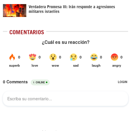
Verdadera Promesa III: Irán responde a agresiones
militares israelíes
COMENTARIOS