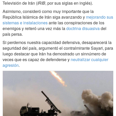
Televisión de Irán (
IRIB
, por sus siglas en inglés).
Asimismo, consideró como muy importante que la
República Islámica de Irán siga avanzando y
mejorando sus
sistemas e instalaciones
ante las conspiraciones de los
enemigos y reiteró una vez más la
doctrina disuasiva
del
país persa.
Si perdemos nuestra capacidad defensiva, desaparecerá la
seguridad del país, argumentó el contralmirante Sayari, para
luego destacar que Irán ha demostrado un sinnúmero de
veces que es capaz de defenderse y
neutralizar cualquier
agresión
.