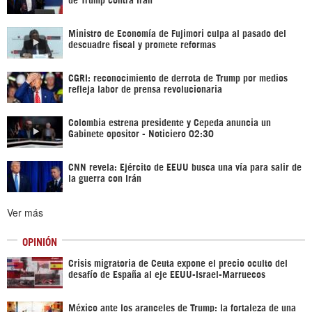
Ministro de Economía de Fujimori culpa al pasado del
descuadre fiscal y promete reformas
CGRI: reconocimiento de derrota de Trump por medios
refleja labor de prensa revolucionaria
Colombia estrena presidente y Cepeda anuncia un
Gabinete opositor - Noticiero 02:30
CNN revela: Ejército de EEUU busca una vía para salir de
la guerra con Irán
Ver más
OPINIÓN
Crisis migratoria de Ceuta expone el precio oculto del
desafío de España al eje EEUU-Israel-Marruecos
México ante los aranceles de Trump: la fortaleza de una