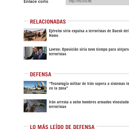
Enlace corto
RELACIONADAS
Ejército sirio expulsa a terroristas de Daesh del
Homs
Lavrov: Oposición siria tuvo tiempo para alejar
terroristas
DEFENSA
“Tecnología militar de Irán supera a sistemas 
en la zona”
Irán arresta a ocho hombres armados vinculado
terroristas
LO MÁS LEÍDO DE DEFENSA