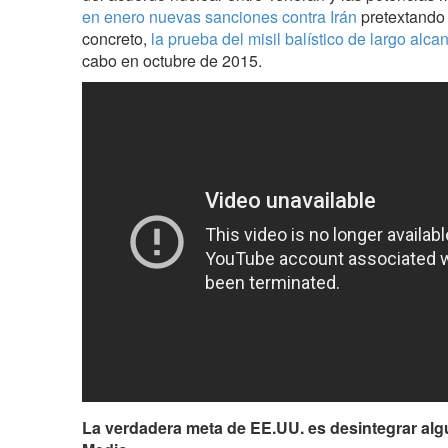
en enero nuevas sanciones contra Irán
pretextando 
concreto,
la prueba del misil balístico de largo alc
cabo en octubre de 2015.
La verdadera meta de EE.UU. es desintegrar alg