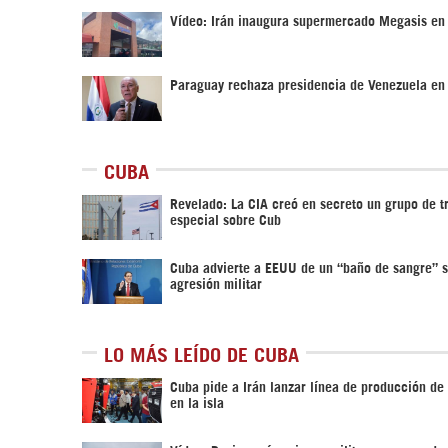
Vídeo: Irán inaugura supermercado Megasis en
Paraguay rechaza presidencia de Venezuela en
CUBA
Revelado: La CIA creó en secreto un grupo de t
especial sobre Cub
Cuba advierte a EEUU de un “baño de sangre” s
agresión militar
LO MÁS LEÍDO DE CUBA
Cuba pide a Irán lanzar línea de producción de 
en la isla