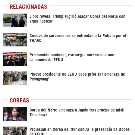
RELACIONADAS
Libro revela: Trump sugirió atacar Corea del Norte con
arma nuclear
Cientos de surcoreanos se enfrentan a la Policía por el
THAAD
Producción nacional, estrategia norcoreana ante
sanciones de EEUU
‘Nuevo presidente de EEUU debe priorizar amenaza de
Pyongyang’
COREAS
Corea del Norte amenaza a Japón tras prueba de misil
Tomahawk
Protestan en Corea del Sur contra la presencia de tropas
de EEUU