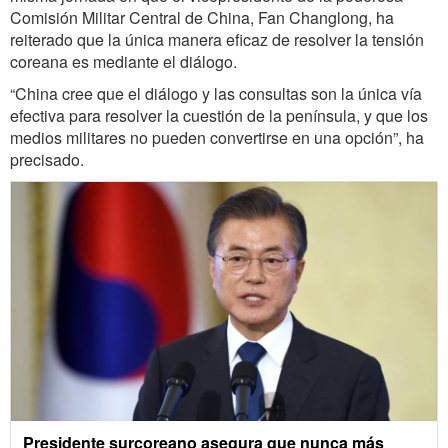
Comisión Militar Central de China, Fan Changlong, ha
reiterado que la única manera eficaz de resolver la tensión
coreana es mediante el diálogo.
“China cree que el diálogo y las consultas son la única vía
efectiva para resolver la cuestión de la península, y que los
medios militares no pueden convertirse en una opción”, ha
precisado.
Presidente surcoreano asegura que nunca más