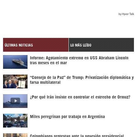
ÚLTIMAS NOTICIAS
LO MÁS LEÍDO
Informe: Agotamiento extremo en USS Abraham Lincoln
tras meses en el mar
“Consejo de la Paz” de Trump: Privatización diplomática y
farsa multilateral
¿Por qué Irán insiste en controlar el estrecho de Ormuz?
Miles peregrinan por trabajo en Argentina
Colombianos protestan ante la posesión presidencial