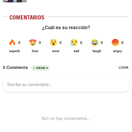
COMENTARIOS