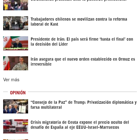
Trabajadores chilenos se movilizan contra la reforma
laboral de Kast
Presidente de Irán: El país será firme ‘hasta el final’ con
la decisión del Líder
Irán asegura que el nuevo orden establecido en Ormuz es
irreversible
Ver más
OPINIÓN
“Consejo de la Paz” de Trump: Privatización diplomática y
farsa multilateral
Crisis migratoria de Ceuta expone el precio oculto del
desafío de España al eje EEUU-Israel-Marruecos