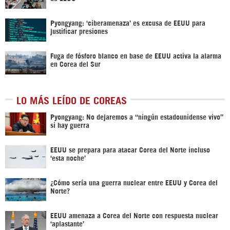
Pyongyang: ‘ciberamenaza’ es excusa de EEUU para
justificar presiones
Fuga de fósforo blanco en base de EEUU activa la alarma
en Corea del Sur
LO MÁS LEÍDO DE COREAS
Pyongyang: No dejaremos a “ningún estadounidense vivo”
si hay guerra
EEUU se prepara para atacar Corea del Norte incluso
‘esta noche’
¿Cómo sería una guerra nuclear entre EEUU y Corea del
Norte?
EEUU amenaza a Corea del Norte con respuesta nuclear
‘aplastante’