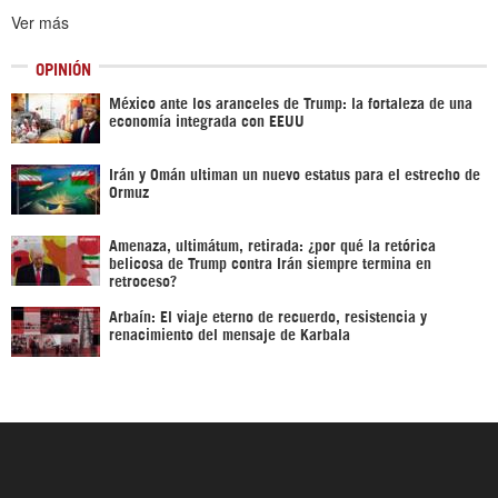
Ver más
OPINIÓN
México ante los aranceles de Trump: la fortaleza de una
economía integrada con EEUU
Irán y Omán ultiman un nuevo estatus para el estrecho de
Ormuz
Amenaza, ultimátum, retirada: ¿por qué la retórica
belicosa de Trump contra Irán siempre termina en
retroceso?
Arbaín: El viaje eterno de recuerdo, resistencia y
renacimiento del mensaje de Karbala