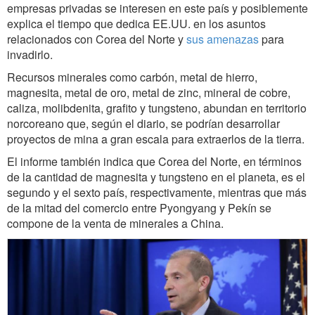
empresas privadas se interesen en este país y posiblemente
explica el tiempo que dedica EE.UU. en los asuntos
relacionados con Corea del Norte y
sus amenazas
para
invadirlo.
Recursos minerales como carbón, metal de hierro,
magnesita, metal de oro, metal de zinc, mineral de cobre,
caliza, molibdenita, grafito y tungsteno, abundan en territorio
norcoreano que, según el diario, se podrían desarrollar
proyectos de mina a gran escala para extraerlos de la tierra.
El informe también indica que Corea del Norte, en términos
de la cantidad de magnesita y tungsteno en el planeta, es el
segundo y el sexto país, respectivamente, mientras que más
de la mitad del comercio entre Pyongyang y Pekín se
compone de la venta de minerales a China.