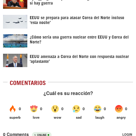
si hay guerra
EEUU se prepara para atacar Corea del Norte incluso
‘esta noche’
¿Cómo sería una guerra nuclear entre EEUU y Corea del
Norte?
EEUU amenaza a Corea del Norte con respuesta nuclear
‘aplastante’
COMENTARIOS