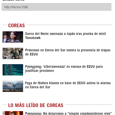
COREAS
Corea del Norte amenaza a Japón tras prueba de misil
Tomahawk
Protestan en Corea del Sur contra la presencia de tropas
de EEUU
Pyongyang: ‘ciberamenaza’ es excusa de EEUU para
justificar presiones
Fuga de fósforo blanco en base de EEUU activa la alarma
en Corea del Sur
LO MÁS LEÍDO DE COREAS
Pyongyang: No dejaremos a “ningún estadounidense vivo”