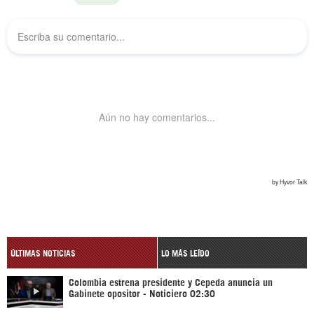
ÚLTIMAS NOTICIAS
LO MÁS LEÍDO
Colombia estrena presidente y Cepeda anuncia un
Gabinete opositor - Noticiero 02:30