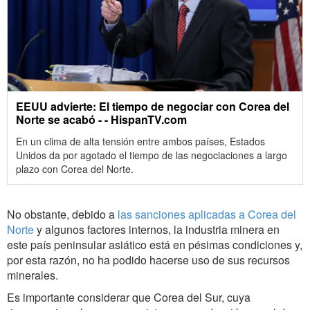
EEUU advierte: El tiempo de negociar con Corea del
Norte se acabó - - HispanTV.com
En un clima de alta tensión entre ambos países, Estados
Unidos da por agotado el tiempo de las negociaciones a largo
plazo con Corea del Norte.
No obstante, debido a
las sanciones aplicadas a Corea del
Norte
y algunos factores internos, la industria minera en
este país peninsular asiático está en pésimas condiciones y,
por esta razón, no ha podido hacerse uso de sus recursos
minerales.
Es importante considerar que Corea del Sur, cuya