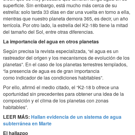
superficie. Sin embargo, está mucho más cerca de su
estrella: solo tarda 33 días en dar una vuelta en torno a ella,
mientras que nuestro planeta demora 365, es decir, un año
terrícola. Por otro lado, la estrella del K2-18b tiene la mitad
del tamaño del Sol, entre otras diferencias.
La importancia del agua en otros planetas
Según precisa la revista especializada, “el agua es un
rastreador del origen y los mecanismos de evolución de los
planetas”. En el caso de los planetas terrestres templados,
“la presencia de agua es de gran importancia
como indicador de las condiciones habitables”.
Por ello, afirmó el medio citado, el “K2-18 b ofrece una
oportunidad sin precedentes para obtener una idea de la
composición y el clima de los planetas con zonas
habitables”.
LEER MÁS:
Hallan evidencia de un sistema de agua
subterránea en Marte
El hallazgo