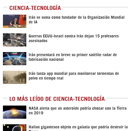
CIENCIA-TECNOLOGÍA
Irán se suma como fundador de la Organización Mundial
de IA
Guerras EEUU-Israel contra Irán dejan 15 profesores
asesinados
Irán presentará en breve su primer satélite radar de
fabricación nacional
Irán lanza app mundial para monitorear tormentas de
polvo en tiempo real
LO MÁS LEÍDO DE CIENCIA-TECNOLOGÍA
NASA alerta que un asteroide podría chocar con la Tierra
en 2019
Hallan gigantesco objeto en galaxia que podría destruir la