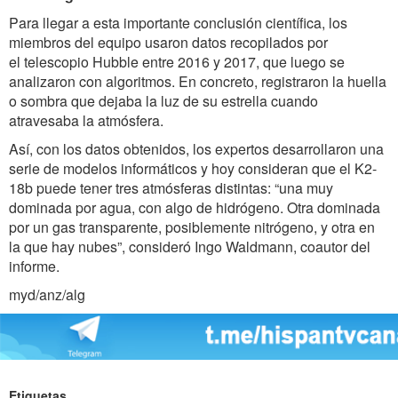
Para llegar a esta importante conclusión científica, los
miembros del equipo usaron datos recopilados por
el telescopio Hubble entre 2016 y 2017, que luego se
analizaron con algoritmos. En concreto, registraron la huella
o sombra que dejaba la luz de su estrella cuando
atravesaba la atmósfera.
Así, con los datos obtenidos, los expertos desarrollaron una
serie de modelos informáticos y hoy consideran que el K2-
18b puede tener tres atmósferas distintas: “una muy
dominada por agua, con algo de hidrógeno. Otra dominada
por un gas transparente, posiblemente nitrógeno, y otra en
la que hay nubes”, consideró Ingo Waldmann, coautor del
informe.
myd/anz/alg
Etiquetas