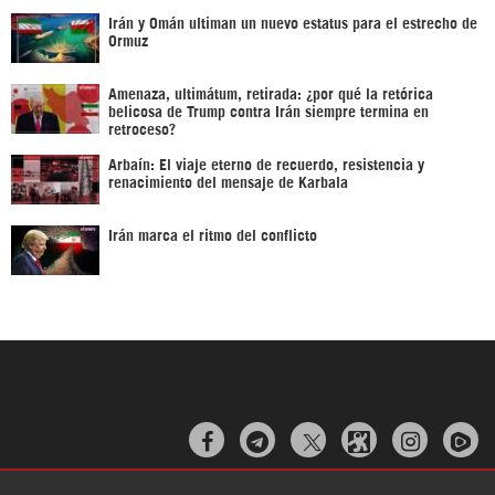
Irán y Omán ultiman un nuevo estatus para el estrecho de
Ormuz
Amenaza, ultimátum, retirada: ¿por qué la retórica
belicosa de Trump contra Irán siempre termina en
retroceso?
Arbaín: El viaje eterno de recuerdo, resistencia y
renacimiento del mensaje de Karbala
Irán marca el ritmo del conflicto


