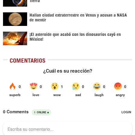
Tierra
Hallan ciudad extraterrestre en Venus y acusan a NASA
de mentir
¡El asteroide que acabó con los dinosaurios cayó en
México!
COMENTARIOS