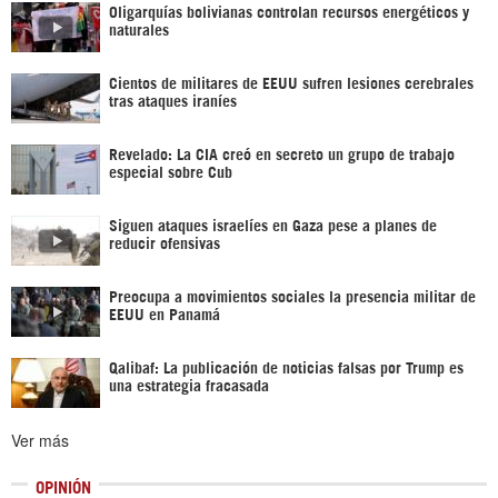
Oligarquías bolivianas controlan recursos energéticos y
naturales
Cientos de militares de EEUU sufren lesiones cerebrales
tras ataques iraníes
Revelado: La CIA creó en secreto un grupo de trabajo
especial sobre Cub
Siguen ataques israelíes en Gaza pese a planes de
reducir ofensivas
Preocupa a movimientos sociales la presencia militar de
EEUU en Panamá
Qalibaf: La publicación de noticias falsas por Trump es
una estrategia fracasada
Ver más
OPINIÓN