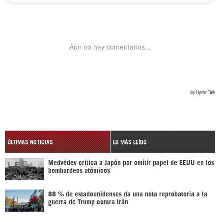
ÚLTIMAS NOTICIAS
LO MÁS LEÍDO
Medvédev critica a Japón por omitir papel de EEUU en los
bombardeos atómicos
88 % de estadounidenses da una nota reprobatoria a la
guerra de Trump contra Irán