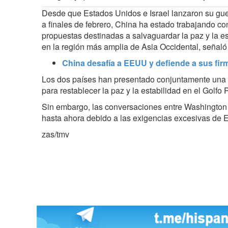
Desde que Estados Unidos e Israel lanzaron su gue
a finales de febrero, China ha estado trabajando co
propuestas destinadas a salvaguardar la paz y la es
en la región más amplia de Asia Occidental, señaló 
China desafía a EEUU y defiende a sus firm
Los dos países han presentado conjuntamente una i
para restablecer la paz y la estabilidad en el Golfo
Sin embargo, las conversaciones entre Washington
hasta ahora debido a las exigencias excesivas de 
zas/tmv