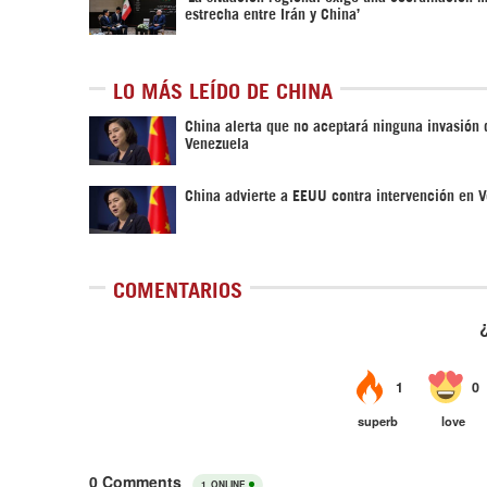
estrecha entre Irán y China’
LO MÁS LEÍDO DE CHINA
China alerta que no aceptará ninguna invasión
Venezuela
China advierte a EEUU contra intervención en 
COMENTARIOS