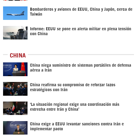
Bombarderos y aviones de EEUU, China y Japón, cerca de
Taiwán
Informe: EEUU se pone en alerta militar en plena tensión
con China
CHINA
China niega suministro de sistemas portátiles de defensa
aérea a Irán
China reafirma su compromiso de reforzar lazos
estratégicos con Irán
‘La situación regional exige una coordinación más
estrecha entre Irán y China’
China exige a EEUU levantar sanciones contra Irán e
implementar pacto