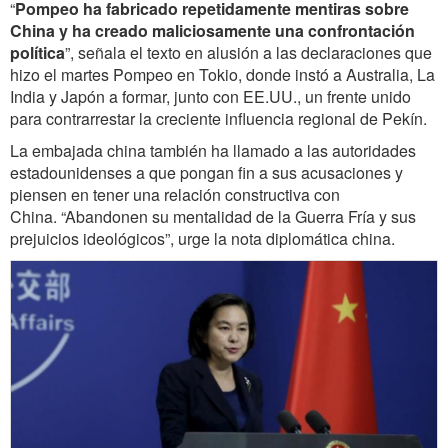
“
Pompeo ha fabricado repetidamente mentiras sobre
China y ha creado maliciosamente una confrontación
política
”, señala el texto en alusión a las declaraciones que
hizo el martes Pompeo en Tokio, donde instó a Australia, La
India y Japón a formar, junto con EE.UU., un frente unido
para contrarrestar la creciente influencia regional de Pekín.
La embajada china también ha llamado a las autoridades
estadounidenses a que pongan fin a sus acusaciones y
piensen en tener una relación constructiva con
China. “Abandonen su mentalidad de la Guerra Fría y sus
prejuicios ideológicos”, urge la nota diplomática china.