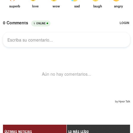
ÚLTIMAS NOTICIAS
LO MÁS LEÍDO