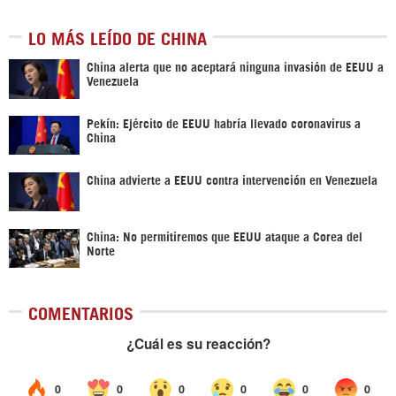
LO MÁS LEÍDO DE CHINA
China alerta que no aceptará ninguna invasión de EEUU a
Venezuela
Pekín: Ejército de EEUU habría llevado coronavirus a
China
China advierte a EEUU contra intervención en Venezuela
China: No permitiremos que EEUU ataque a Corea del
Norte
COMENTARIOS