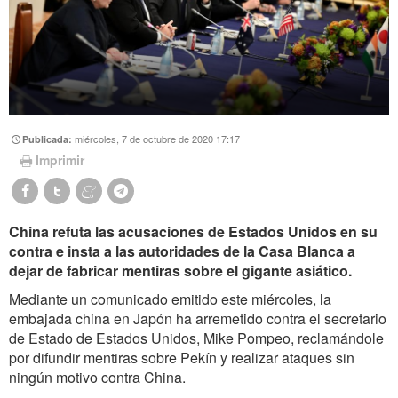
miércoles, 7 de octubre de 2020 17:17
Publicada:
Imprimir
China refuta las acusaciones de Estados Unidos en su
contra e insta a las autoridades de la Casa Blanca a
dejar de fabricar mentiras sobre el gigante asiático.
Mediante un comunicado emitido este miércoles, la
embajada china en Japón ha arremetido contra el secretario
de Estado de Estados Unidos, Mike Pompeo, reclamándole
por difundir mentiras sobre Pekín y realizar ataques sin
ningún motivo contra China.