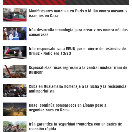
Manifestantes marchan en París y Milán contra masacres
israelíes en Gaza
Irán desarrolla tecnología para crear virus contra células
cancerosas
Irán responsabiliza a EEUU por el cierre del estrecho de
Ormuz - Noticiero 13:30
Especialistas rusos regresan a la central nuclear iraní de
Bushehr
Cuba en Guatemala: homenaje a la lucha y la resistencia
antimperialista
Israel continúa bombardeos en Líbano pese a
negociaciones en Roma
Irán garantiza la seguridad fronteriza con unidades de
reacción rápida