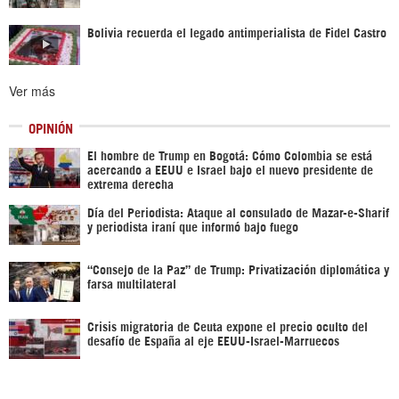
Bolivia recuerda el legado antimperialista de Fidel Castro
Ver más
OPINIÓN
El hombre de Trump en Bogotá: Cómo Colombia se está
acercando a EEUU e Israel bajo el nuevo presidente de
extrema derecha
Día del Periodista: Ataque al consulado de Mazar-e-Sharif
y periodista iraní que informó bajo fuego
“Consejo de la Paz” de Trump: Privatización diplomática y
farsa multilateral
Crisis migratoria de Ceuta expone el precio oculto del
desafío de España al eje EEUU-Israel-Marruecos