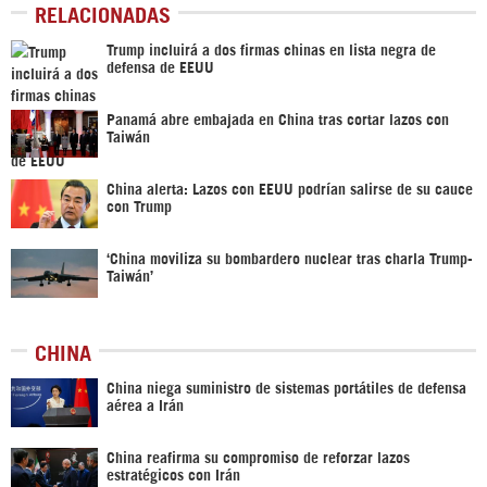
RELACIONADAS
Trump incluirá a dos firmas chinas en lista negra de
defensa de EEUU
Panamá abre embajada en China tras cortar lazos con
Taiwán
China alerta: Lazos con EEUU podrían salirse de su cauce
con Trump
‘China moviliza su bombardero nuclear tras charla Trump-
Taiwán’
CHINA
China niega suministro de sistemas portátiles de defensa
aérea a Irán
China reafirma su compromiso de reforzar lazos
estratégicos con Irán