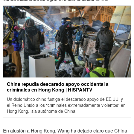
China repudia descarado apoyo occidental a
criminales en Hong Kong | HISPANTV
Un diplomático chino fustiga el descarado apoyo de EE.UU. y
el Reino Unido a los “criminales extremadamente violentos” en
Hong Kong, isla autónoma de China.
En alusión a Hong Kong, Wang ha dejado claro que China