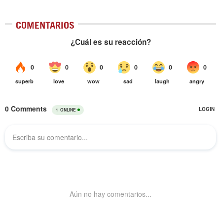
COMENTARIOS