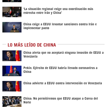
‘La situación regional exige una coordinación más
estrecha entre Irán y China’
China exige a EEUU levantar sanciones contra Irán e
implementar pacto
LO MÁS LEÍDO DE CHINA
China alerta que no aceptará ninguna invasión de EEUU a
Venezuela
Pekín: Ejército de EEUU habría llevado coronavirus a
China
China advierte a EEUU contra intervención en Venezuela
China: No permitiremos que EEUU ataque a Corea del
Norte