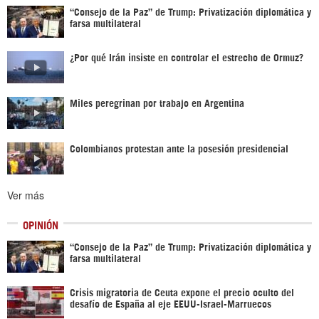
“Consejo de la Paz” de Trump: Privatización diplomática y
farsa multilateral
¿Por qué Irán insiste en controlar el estrecho de Ormuz?
Miles peregrinan por trabajo en Argentina
Colombianos protestan ante la posesión presidencial
Ver más
OPINIÓN
“Consejo de la Paz” de Trump: Privatización diplomática y
farsa multilateral
Crisis migratoria de Ceuta expone el precio oculto del
desafío de España al eje EEUU-Israel-Marruecos