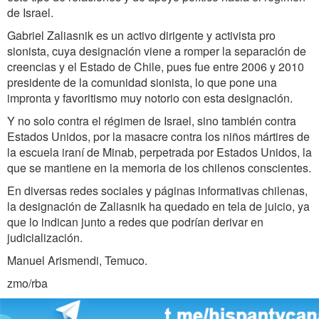
de Israel.
Gabriel Zaliasnik es un activo dirigente y activista pro
sionista, cuya designación viene a romper la separación de
creencias y el Estado de Chile, pues fue entre 2006 y 2010
presidente de la comunidad sionista, lo que pone una
impronta y favoritismo muy notorio con esta designación.
Y no solo contra el régimen de Israel, sino también contra
Estados Unidos, por la masacre contra los niños mártires de
la escuela iraní de Minab, perpetrada por Estados Unidos, la
que se mantiene en la memoria de los chilenos conscientes.
En diversas redes sociales y páginas informativas chilenas,
la designación de Zaliasnik ha quedado en tela de juicio, ya
que lo indican junto a redes que podrían derivar en
judicialización.
Manuel Arismendi, Temuco.
zmo/rba