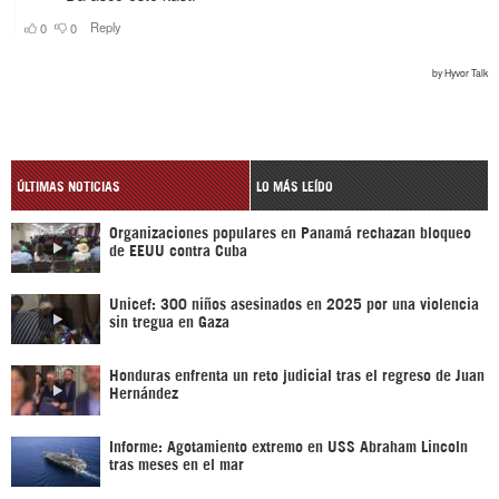
ÚLTIMAS NOTICIAS
LO MÁS LEÍDO
Organizaciones populares en Panamá rechazan bloqueo
de EEUU contra Cuba
Unicef: 300 niños asesinados en 2025 por una violencia
sin tregua en Gaza
Honduras enfrenta un reto judicial tras el regreso de Juan
Hernández
Informe: Agotamiento extremo en USS Abraham Lincoln
tras meses en el mar