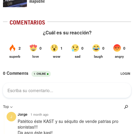
mapuche
COMENTARIOS