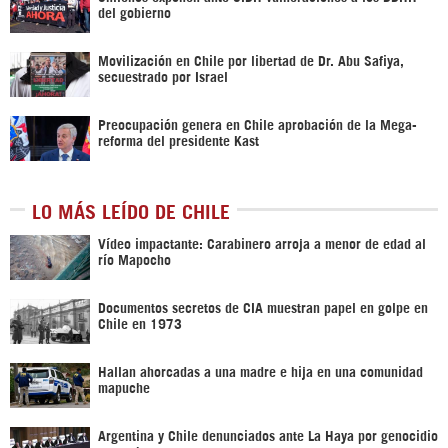
del gobierno
Movilización en Chile por libertad de Dr. Abu Safiya,
secuestrado por Israel
Preocupación genera en Chile aprobación de la Mega-
reforma del presidente Kast
LO MÁS LEÍDO DE CHILE
Vídeo impactante: Carabinero arroja a menor de edad al
río Mapocho
Documentos secretos de CIA muestran papel en golpe en
Chile en 1973
Hallan ahorcadas a una madre e hija en una comunidad
mapuche
Argentina y Chile denunciados ante La Haya por genocidio