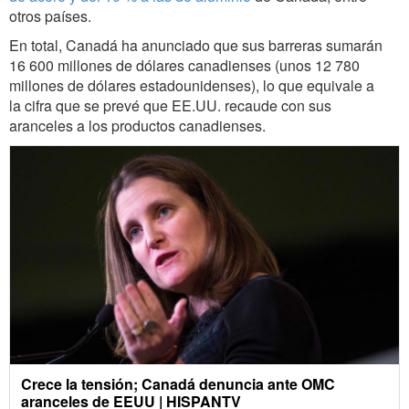
otros países.
En total, Canadá ha anunciado que sus barreras sumarán
16 600 millones de dólares canadienses (unos 12 780
millones de dólares estadounidenses), lo que equivale a
la cifra que se prevé que EE.UU. recaude con sus
aranceles a los productos canadienses.
Crece la tensión; Canadá denuncia ante OMC
aranceles de EEUU | HISPANTV