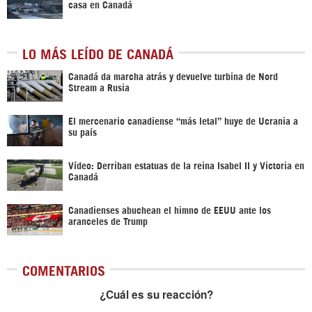
casa en Canadá
LO MÁS LEÍDO DE CANADÁ
Canadá da marcha atrás y devuelve turbina de Nord
Stream a Rusia
El mercenario canadiense “más letal” huye de Ucrania a
su país
Vídeo: Derriban estatuas de la reina Isabel II y Victoria en
Canadá
Canadienses abuchean el himno de EEUU ante los
aranceles de Trump
COMENTARIOS