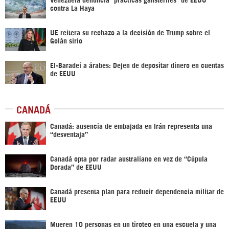
contra La Haya
UE reitera su rechazo a la decisión de Trump sobre el
Golán sirio
El-Baradei a árabes: Dejen de depositar dinero en cuentas
de EEUU
CANADÁ
Canadá: ausencia de embajada en Irán representa una
“desventaja”
Canadá opta por radar australiano en vez de “Cúpula
Dorada” de EEUU
Canadá presenta plan para reducir dependencia militar de
EEUU
Mueren 10 personas en un tiroteo en una escuela y una