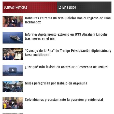
ÚLTIMAS NOTICIAS
LO MÁS LEÍDO
Honduras enfrenta un reto judicial tras el regreso de Juan
Hernández
Informe: Agotamiento extremo en USS Abraham Lincoln
tras meses en el mar
“Consejo de la Paz” de Trump: Privatización diplomática y
farsa multilateral
¿Por qué Irán insiste en controlar el estrecho de Ormuz?
Miles peregrinan por trabajo en Argentina
Colombianos protestan ante la posesión presidencial