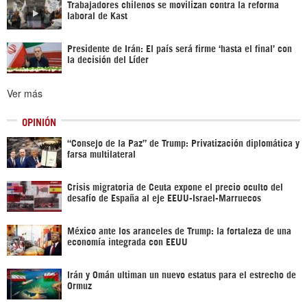
Trabajadores chilenos se movilizan contra la reforma
laboral de Kast
Presidente de Irán: El país será firme ‘hasta el final’ con
la decisión del Líder
Ver más
OPINIÓN
“Consejo de la Paz” de Trump: Privatización diplomática y
farsa multilateral
Crisis migratoria de Ceuta expone el precio oculto del
desafío de España al eje EEUU-Israel-Marruecos
México ante los aranceles de Trump: la fortaleza de una
economía integrada con EEUU
Irán y Omán ultiman un nuevo estatus para el estrecho de
Ormuz