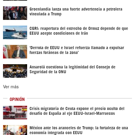
Groenlandia lanza una fuerte advertencia a petrolera
vinculada a Trump
CGRI: reapertura del estrecho de Ormuz depende de que
EEUU acepte condiciones de Irán
‘Derrota de EEUU e Israel refuerza llamado a expulsar
fuerzas foráneas de la zona’
Ansarolá cuestiona la legitimidad del Consejo de
Seguridad de la ONU
Ver más
OPINIÓN
Crisis migratoria de Ceuta expone el precio oculto del
desafío de España al eje EEUU-Israel-Marruecos
México ante los aranceles de Trump: la fortaleza de una
economía integrada con EEUU