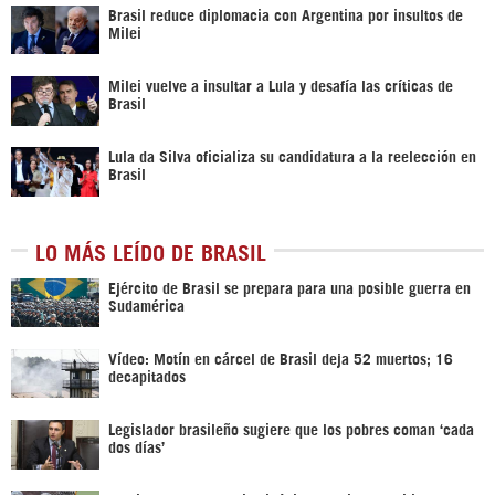
Brasil reduce diplomacia con Argentina por insultos de
Milei
Milei vuelve a insultar a Lula y desafía las críticas de
Brasil
Lula da Silva oficializa su candidatura a la reelección en
Brasil
LO MÁS LEÍDO DE BRASIL
Ejército de Brasil se prepara para una posible guerra en
Sudamérica
Vídeo: Motín en cárcel de Brasil deja 52 muertos; 16
decapitados
Legislador brasileño sugiere que los pobres coman ‘cada
dos días’