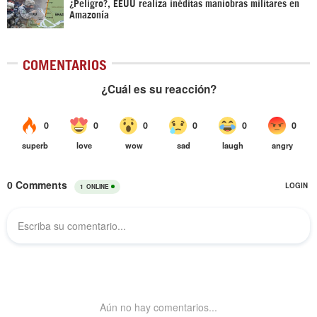
¿Peligro?, EEUU realiza inéditas maniobras militares en
Amazonía
COMENTARIOS