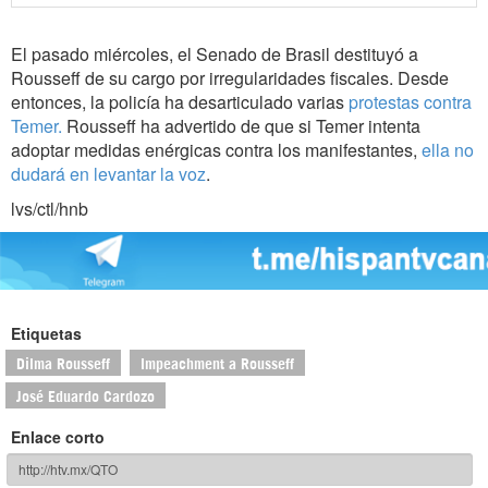
El pasado miércoles, el Senado de Brasil destituyó a
Rousseff de su cargo por irregularidades fiscales. Desde
entonces, la policía ha desarticulado varias
protestas contra
Temer.
Rousseff ha advertido de que si Temer intenta
adoptar medidas enérgicas contra los manifestantes,
ella no
dudará en levantar la voz
.
lvs/ctl/hnb
Etiquetas
Dilma Rousseff
Impeachment a Rousseff
José Eduardo Cardozo
Enlace corto