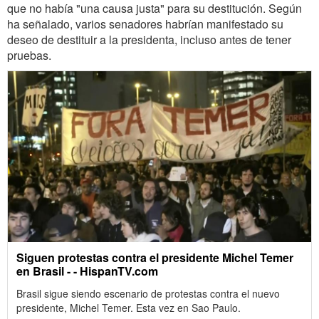
que no había "una causa justa" para su destitución. Según
ha señalado, varios senadores habrían manifestado su
deseo de destituir a la presidenta, incluso antes de tener
pruebas.
Siguen protestas contra el presidente Michel Temer
en Brasil - - HispanTV.com
Brasil sigue siendo escenario de protestas contra el nuevo
presidente, Michel Temer. Esta vez en Sao Paulo.