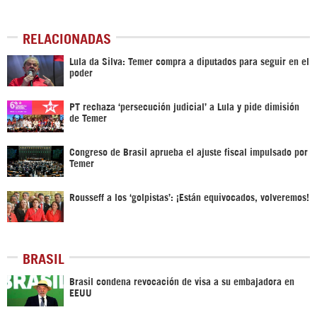
RELACIONADAS
Lula da Silva: Temer compra a diputados para seguir en el
poder
PT rechaza ‘persecución judicial’ a Lula y pide dimisión
de Temer
Congreso de Brasil aprueba el ajuste fiscal impulsado por
Temer
Rousseff a los ‘golpistas’: ¡Están equivocados, volveremos!
BRASIL
Brasil condena revocación de visa a su embajadora en
EEUU