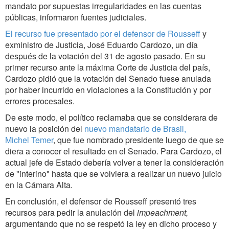
mandato por supuestas irregularidades en las cuentas
públicas, informaron fuentes judiciales.
El recurso fue presentado por el defensor de Rousseff
y
exministro de Justicia, José Eduardo Cardozo, un día
después de la votación del 31 de agosto pasado. En su
primer recurso ante la máxima Corte de Justicia del país,
Cardozo pidió que la votación del Senado fuese anulada
por haber incurrido en violaciones a la Constitución y por
errores procesales.
De este modo, el político reclamaba que se considerara de
nuevo la posición del
nuevo mandatario de Brasil,
Michel Temer
, que fue nombrado presidente luego de que se
diera a conocer el resultado en el Senado. Para Cardozo, el
actual jefe de Estado debería volver a tener la consideración
de "interino" hasta que se volviera a realizar un nuevo juicio
en la Cámara Alta.
En conclusión, el defensor de Rousseff presentó tres
recursos para pedir la anulación del
impeachment,
argumentando que no se respetó la ley en dicho proceso y