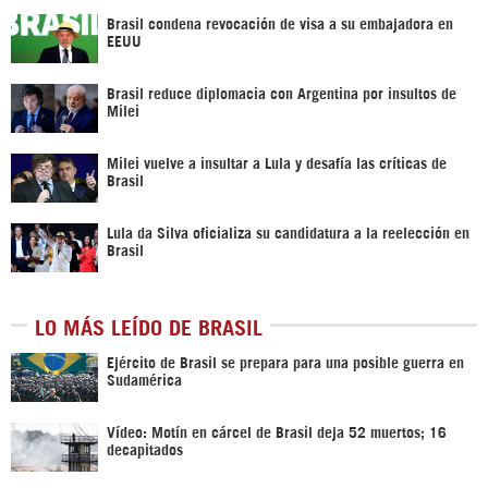
Brasil condena revocación de visa a su embajadora en
EEUU
Brasil reduce diplomacia con Argentina por insultos de
Milei
Milei vuelve a insultar a Lula y desafía las críticas de
Brasil
Lula da Silva oficializa su candidatura a la reelección en
Brasil
LO MÁS LEÍDO DE BRASIL
Ejército de Brasil se prepara para una posible guerra en
Sudamérica
Vídeo: Motín en cárcel de Brasil deja 52 muertos; 16
decapitados