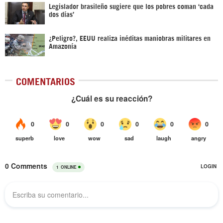
Legislador brasileño sugiere que los pobres coman ‘cada
dos días’
¿Peligro?, EEUU realiza inéditas maniobras militares en
Amazonía
COMENTARIOS