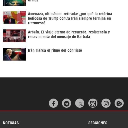
Amenaza, ultimátum, retirada: ¿por qué la retórica
belicosa de Trump contra Irán siempre termina en
retroceso?
Arbaín: El viaje eterno de recuerdo, resistencia y
renacimiento del mensaje de Karbala
Irán marca el ritmo del conflicto



NOTICIAS
SECCIONES