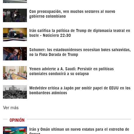
Con preocupación, ven muchos sectores al nuevo
gobierno colombiano
Irán califica la política de Trump de diplomacia teatral en
bucle - Noticiero 22:30
Schumer: los estadounidenses necesitan botes salvavidas,
no la Flota Dorada de Trump
Yemen advierte a A. Saudí: Persistir en políticas
coloniales conducirá a su colapso
Medvédev critica a Japón por omitir papel de EEUU en los
bombardeos atómicos
Ver más
OPINIÓN
Irán y Omán ultiman un nuevo estatus para el estrecho de
Ormuz