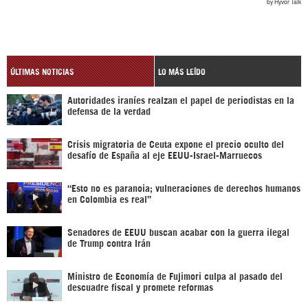
ÚLTIMAS NOTICIAS
LO MÁS LEÍDO
Autoridades iraníes realzan el papel de periodistas en la
defensa de la verdad
Crisis migratoria de Ceuta expone el precio oculto del
desafío de España al eje EEUU-Israel-Marruecos
“Esto no es paranoia; vulneraciones de derechos humanos
en Colombia es real”
Senadores de EEUU buscan acabar con la guerra ilegal
de Trump contra Irán
Ministro de Economía de Fujimori culpa al pasado del
descuadre fiscal y promete reformas