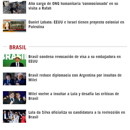
Alto cargo de ONG humanitaria ‘conmocionado’ en su
visita a Rafah
Daniel Lobato: EEUU e Israel tienen proyecto colonial en
Palestina
BRASIL
Brasil condena revocación de visa a su embajadora en
EEUU
Brasil reduce diplomacia con Argentina por insultos de
Milei
Milei vuelve a insultar a Lula y desafía las críticas de
Brasil
Lula da Silva oficializa su candidatura a la reelección en
Brasil