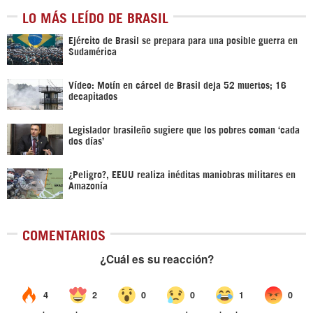
LO MÁS LEÍDO DE BRASIL
Ejército de Brasil se prepara para una posible guerra en
Sudamérica
Vídeo: Motín en cárcel de Brasil deja 52 muertos; 16
decapitados
Legislador brasileño sugiere que los pobres coman ‘cada
dos días’
¿Peligro?, EEUU realiza inéditas maniobras militares en
Amazonía
COMENTARIOS