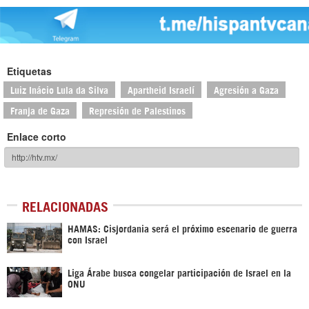
Etiquetas
Luiz Inácio Lula da Silva
Apartheid Israelí
Agresión a Gaza
Franja de Gaza
Represión de Palestinos
Enlace corto
RELACIONADAS
HAMAS: Cisjordania será el próximo escenario de guerra
con Israel
Liga Árabe busca congelar participación de Israel en la
ONU