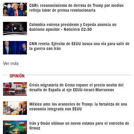
CGRI: reconocimiento de derrota de Trump por medios
refleja labor de prensa revolucionaria
Colombia estrena presidente y Cepeda anuncia un
Gabinete opositor - Noticiero 02:30
CNN revela: Ejército de EEUU busca una vía para salir de
la guerra con Irán
Ver más
OPINIÓN
Crisis migratoria de Ceuta expone el precio oculto del
desafío de España al eje EEUU-Israel-Marruecos
México ante los aranceles de Trump: la fortaleza de una
economía integrada con EEUU
Irán y Omán ultiman un nuevo estatus para el estrecho de
Ormuz