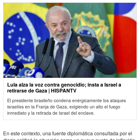
Lula alza la voz contra genocidio; insta a Israel a
retirarse de Gaza | HISPANTV
El presidente brasileño condena enérgicamente los ataques
israelíes en la Franja de Gaza, exigiendo un alto el fuego
inmediato y la retirada de Israel del enclave.
En este contexto, una fuente diplomática consultada por el