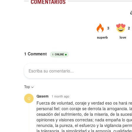
COMENTARIOS