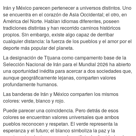
Irán y México parecen pertenecer a universos distintos. Uno
se encuentra en el corazón de Asia Occidental; el otro, en
América del Norte. Hablan idiomas diferentes, poseen
tradiciones distintas y han recorrido caminos históricos
propios. Sin embargo, existe algo capaz de derribar
cualquier distancia: la fuerza de los pueblos y el amor por el
deporte más popular del planeta.
La designación de Tijuana como campamento base de la
Selección Nacional de Irán para el Mundial 2026 ha abierto
una oportunidad inédita para acercar a dos sociedades que,
aunque geográficamente lejanas, comparten valores
profundamente humanos.
Las banderas de Irán y México comparten los mismos
colores: verde, blanco y rojo.
Puede parecer una coincidencia. Pero detrás de esos
colores se encuentran valores universales que ambos
pueblos reconocen y respetan. El verde representa la
esperanza y el futuro; el blanco simboliza la paz y la