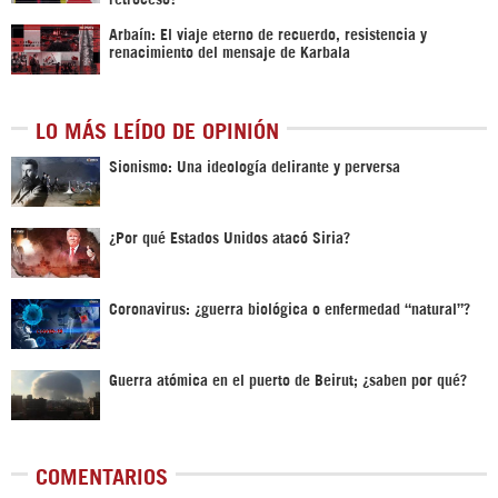
Arbaín: El viaje eterno de recuerdo, resistencia y
renacimiento del mensaje de Karbala
LO MÁS LEÍDO DE OPINIÓN
Sionismo: Una ideología delirante y perversa
¿Por qué Estados Unidos atacó Siria?
Coronavirus: ¿guerra biológica o enfermedad “natural”?
Guerra atómica en el puerto de Beirut; ¿saben por qué?
COMENTARIOS