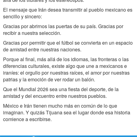
El mensaje que Irán desea transmitir al pueblo mexicano es
sencillo y sincero:
Gracias por abrirnos las puertas de su país. Gracias por
recibir a nuestra selección.
Gracias por permitir que el fútbol se convierta en un espacio
de amistad entre nuestras naciones.
Porque al final, más allá de los idiomas, las fronteras o las
diferencias culturales, existe algo que une a mexicanos e
iraníes: el orgullo por nuestras raíces, el amor por nuestras
patrias y la emoción de ver rodar un balón.
Que el Mundial 2026 sea una fiesta del deporte, de la
amistad y del encuentro entre nuestros pueblos.
México e Irán tienen mucho más en común de lo que
imaginan. Y quizás Tijuana sea el lugar donde esa historia
comience a escribirse.