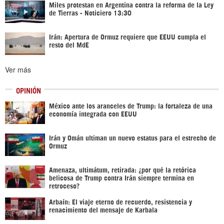
Miles protestan en Argentina contra la reforma de la Ley
de Tierras - Noticiero 13:30
Irán: Apertura de Ormuz requiere que EEUU cumpla el
resto del MdE
Ver más
OPINIÓN
México ante los aranceles de Trump: la fortaleza de una
economía integrada con EEUU
Irán y Omán ultiman un nuevo estatus para el estrecho de
Ormuz
Amenaza, ultimátum, retirada: ¿por qué la retórica
belicosa de Trump contra Irán siempre termina en
retroceso?
Arbaín: El viaje eterno de recuerdo, resistencia y
renacimiento del mensaje de Karbala