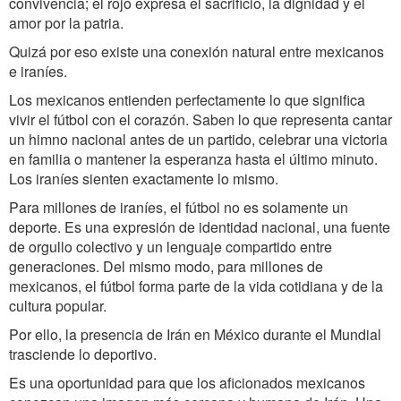
convivencia; el rojo expresa el sacrificio, la dignidad y el
amor por la patria.
Quizá por eso existe una conexión natural entre mexicanos
e iraníes.
Los mexicanos entienden perfectamente lo que significa
vivir el fútbol con el corazón. Saben lo que representa cantar
un himno nacional antes de un partido, celebrar una victoria
en familia o mantener la esperanza hasta el último minuto.
Los iraníes sienten exactamente lo mismo.
Para millones de iraníes, el fútbol no es solamente un
deporte. Es una expresión de identidad nacional, una fuente
de orgullo colectivo y un lenguaje compartido entre
generaciones. Del mismo modo, para millones de
mexicanos, el fútbol forma parte de la vida cotidiana y de la
cultura popular.
Por ello, la presencia de Irán en México durante el Mundial
trasciende lo deportivo.
Es una oportunidad para que los aficionados mexicanos