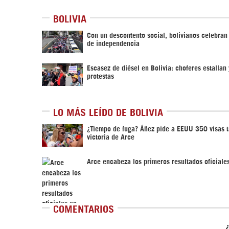
BOLIVIA
Con un descontento social, bolivianos celebra
de independencia
Escasez de diésel en Bolivia: choferes estallan
protestas
LO MÁS LEÍDO DE BOLIVIA
¿Tiempo de fuga? Áñez pide a EEUU 350 visas t
victoria de Arce
Arce encabeza los primeros resultados oficiales
COMENTARIOS