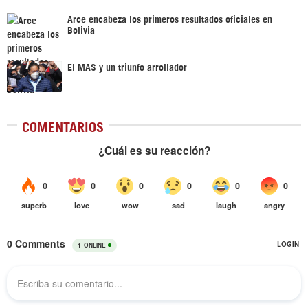
Arce encabeza los primeros resultados oficiales en
Bolivia
El MAS y un triunfo arrollador
COMENTARIOS