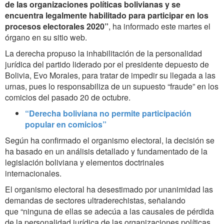
de las organizaciones políticas bolivianas y se
encuentra legalmente habilitado para participar en los
procesos electorales 2020”
, ha informado este martes el
órgano en su sitio web.
La derecha propuso la inhabilitación de la personalidad
jurídica del partido liderado por el presidente depuesto de
Bolivia, Evo Morales, para tratar de impedir su llegada a las
urnas, pues lo responsabiliza de un supuesto “fraude” en los
comicios del pasado 20 de octubre.
“Derecha boliviana no permite participación
popular en comicios”
Según ha confirmado el organismo electoral, la decisión se
ha basado en un análisis detallado y fundamentado de la
legislación boliviana y elementos doctrinales
internacionales.
El organismo electoral ha desestimado por unanimidad las
demandas de sectores ultraderechistas, señalando
que “ninguna de ellas se adecúa a las causales de pérdida
de la personalidad jurídica de las organizaciones políticas