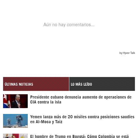
ÚLTIMAS NOTICIAS
LO MÁS LEÍDO
Presidente cubano denuncia aumento de operaciones de
CIA contra la isla
Yemen lanza más de 20 misiles contra posiciones saudíes
en Al-Moca y Taiz
El hombre de Trump en Bogotá: Cómo Colombia se está