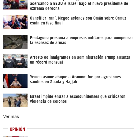
acercando a EEUU e Israel bajo el nuevo presidente de
extrema derecha
Canciller iraní: Negociaciones con Omán sobre Ormuz
están en fase final
Pentágono presiona a empresas militares para compensar
la escasez de armas
Arresto de inmigrantes en administración Trump alcanza
un récord mensual
Yemen asume ataque a Aramco: fue por agresiones
saudíes en Saada y Hajjah
Israel impide entrar a estadounidenses que criticaron
violencia de colonos
Ver más
OPINIÓN