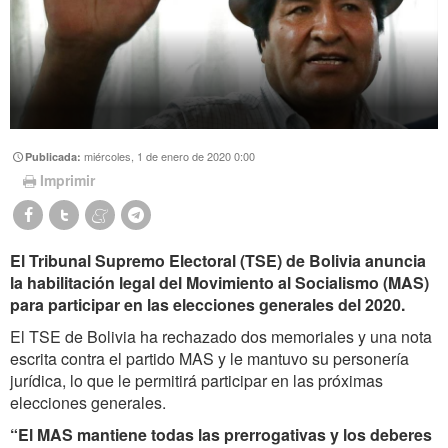
miércoles, 1 de enero de 2020 0:00
Publicada:
Imprimir
El Tribunal Supremo Electoral (TSE) de Bolivia anuncia
la habilitación legal del Movimiento al Socialismo (MAS)
para participar en las elecciones generales del 2020.
El TSE de Bolivia ha rechazado dos memoriales y una nota
escrita contra el partido MAS y le mantuvo su personería
jurídica, lo que le permitirá participar en las próximas
elecciones generales.
“El MAS mantiene todas las prerrogativas y los deberes