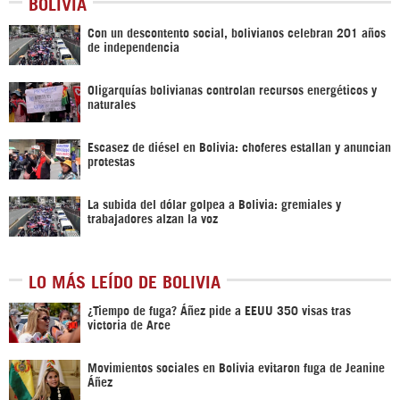
BOLIVIA
Con un descontento social, bolivianos celebran 201 años
de independencia
Oligarquías bolivianas controlan recursos energéticos y
naturales
Escasez de diésel en Bolivia: choferes estallan y anuncian
protestas
La subida del dólar golpea a Bolivia: gremiales y
trabajadores alzan la voz
LO MÁS LEÍDO DE BOLIVIA
¿Tiempo de fuga? Áñez pide a EEUU 350 visas tras
victoria de Arce
Movimientos sociales en Bolivia evitaron fuga de Jeanine
Áñez