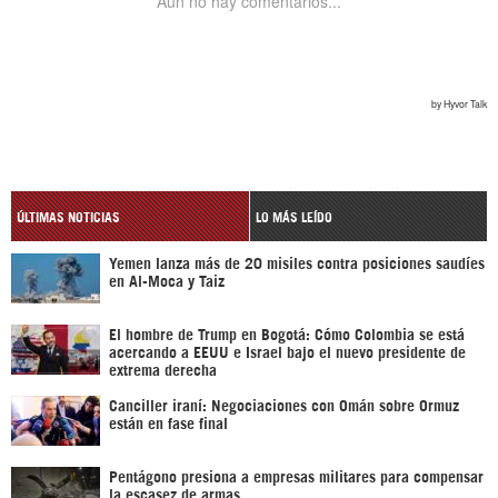
ÚLTIMAS NOTICIAS
LO MÁS LEÍDO
Yemen lanza más de 20 misiles contra posiciones saudíes
en Al-Moca y Taiz
El hombre de Trump en Bogotá: Cómo Colombia se está
acercando a EEUU e Israel bajo el nuevo presidente de
extrema derecha
Canciller iraní: Negociaciones con Omán sobre Ormuz
están en fase final
Pentágono presiona a empresas militares para compensar
la escasez de armas