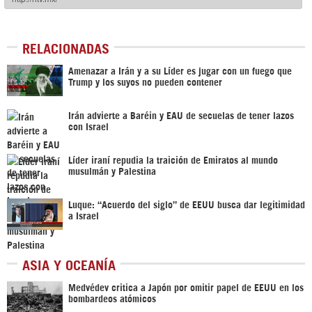
RELACIONADAS
Amenazar a Irán y a su Líder es jugar con un fuego que
Trump y los suyos no pueden contener
Irán advierte a Baréin y EAU de secuelas de tener lazos
con Israel
Líder iraní repudia la traición de Emiratos al mundo
musulmán y Palestina
Luque: “Acuerdo del siglo” de EEUU busca dar legitimidad
a Israel
ASIA Y OCEANÍA
Medvédev critica a Japón por omitir papel de EEUU en los
bombardeos atómicos