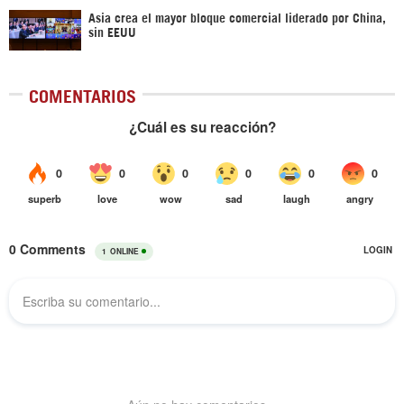
Asia crea el mayor bloque comercial liderado por China,
sin EEUU
COMENTARIOS