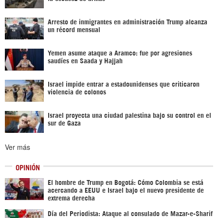
Arresto de inmigrantes en administración Trump alcanza
un récord mensual
Yemen asume ataque a Aramco: fue por agresiones
saudíes en Saada y Hajjah
Israel impide entrar a estadounidenses que criticaron
violencia de colonos
Israel proyecta una ciudad palestina bajo su control en el
sur de Gaza
Ver más
OPINIÓN
El hombre de Trump en Bogotá: Cómo Colombia se está
acercando a EEUU e Israel bajo el nuevo presidente de
extrema derecha
Día del Periodista: Ataque al consulado de Mazar-e-Sharif