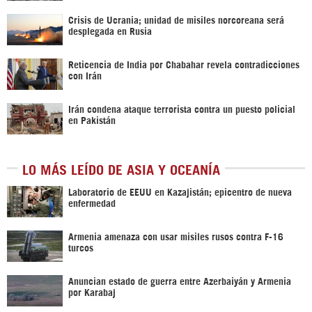
Crisis de Ucrania; unidad de misiles norcoreana será
desplegada en Rusia
Reticencia de India por Chabahar revela contradicciones
con Irán
Irán condena ataque terrorista contra un puesto policial
en Pakistán
LO MÁS LEÍDO DE ASIA Y OCEANÍA
Laboratorio de EEUU en Kazajistán; epicentro de nueva
enfermedad
Armenia amenaza con usar misiles rusos contra F-16
turcos
Anuncian estado de guerra entre Azerbaiyán y Armenia
por Karabaj