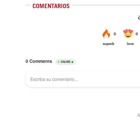
COMENTARIOS