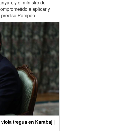
nyan, y el ministro de
omprometido a aplicar y
”, precisó Pompeo.
viola tregua en Karabaj |