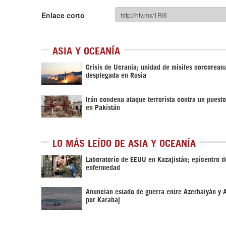
Enlace corto
ASIA Y OCEANÍA
Crisis de Ucrania; unidad de misiles norcorean
desplegada en Rusia
Irán condena ataque terrorista contra un puesto
en Pakistán
LO MÁS LEÍDO DE ASIA Y OCEANÍA
Laboratorio de EEUU en Kazajistán; epicentro 
enfermedad
Anuncian estado de guerra entre Azerbaiyán y 
por Karabaj