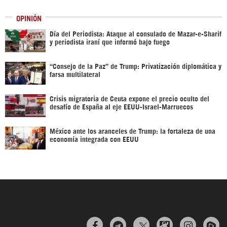
OPINIÓN
Día del Periodista: Ataque al consulado de Mazar-e-Sharif
y periodista iraní que informó bajo fuego
“Consejo de la Paz” de Trump: Privatización diplomática y
farsa multilateral
Crisis migratoria de Ceuta expone el precio oculto del
desafío de España al eje EEUU-Israel-Marruecos
México ante los aranceles de Trump: la fortaleza de una
economía integrada con EEUU


