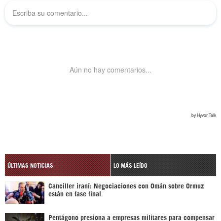
ÚLTIMAS NOTICIAS
LO MÁS LEÍDO
Canciller iraní: Negociaciones con Omán sobre Ormuz
están en fase final
Pentágono presiona a empresas militares para compensar