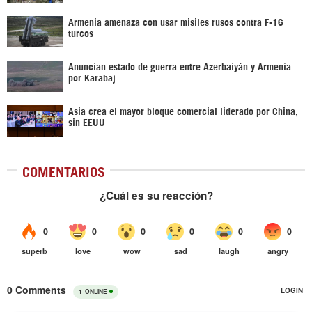
Armenia amenaza con usar misiles rusos contra F-16
turcos
Anuncian estado de guerra entre Azerbaiyán y Armenia
por Karabaj
Asia crea el mayor bloque comercial liderado por China,
sin EEUU
COMENTARIOS