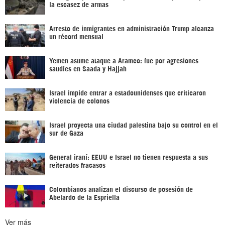
la escasez de armas
Arresto de inmigrantes en administración Trump alcanza
un récord mensual
Yemen asume ataque a Aramco: fue por agresiones
saudíes en Saada y Hajjah
Israel impide entrar a estadounidenses que criticaron
violencia de colonos
Israel proyecta una ciudad palestina bajo su control en el
sur de Gaza
General iraní: EEUU e Israel no tienen respuesta a sus
reiterados fracasos
Colombianos analizan el discurso de posesión de
Abelardo de la Espriella
Ver más