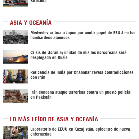
Birmania’
ASIA Y OCEANÍA
Medvédev critica a Japón por omitir papel de EEUU en los
bombardeos atómicos
Crisis de Ucrania; unidad de misiles norcoreana será
desplegada en Rusia
Reticencia de India por Chabahar revela contradicciones
con Irán
Irán condena ataque terrorista contra un puesto policial
en Pakistán
LO MÁS LEÍDO DE ASIA Y OCEANÍA
Laboratorio de EEUU en Kazajistán; epicentro de nueva
enfermedad