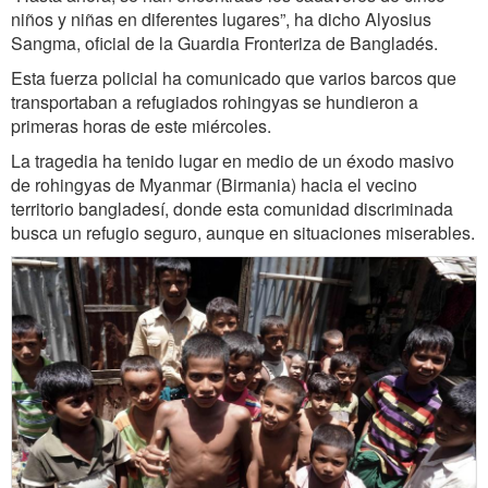
niños y niñas en diferentes lugares”, ha dicho Alyosius
Sangma, oficial de la Guardia Fronteriza de Bangladés.
Esta fuerza policial ha comunicado que varios barcos que
transportaban a refugiados rohingyas se hundieron a
primeras horas de este miércoles.
La tragedia ha tenido lugar en medio de un éxodo masivo
de rohingyas de Myanmar (Birmania) hacia el vecino
territorio bangladesí, donde esta comunidad discriminada
busca un refugio seguro, aunque en situaciones miserables.